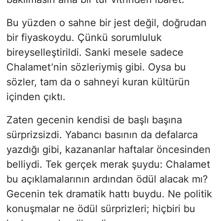
Bu yüzden o sahne bir jest değil, doğrudan
bir fiyaskoydu. Çünkü sorumluluk
bireyselleştirildi. Sanki mesele sadece
Chalamet’nin sözleriymiş gibi. Oysa bu
sözler, tam da o sahneyi kuran kültürün
içinden çıktı.
Zaten gecenin kendisi de başlı başına
sürprizsizdi. Yabancı basının da defalarca
yazdığı gibi, kazananlar haftalar öncesinden
belliydi. Tek gerçek merak şuydu: Chalamet
bu açıklamalarının ardından ödül alacak mı?
Gecenin tek dramatik hattı buydu. Ne politik
konuşmalar ne ödül sürprizleri; hiçbiri bu