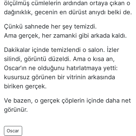
ölçülmüş cümlelerin ardından ortaya çıkan o
dağınıklık, gecenin en dürüst anıydı belki de.
Çünkü sahnede her şey temizdi.
Ama gerçek, her zamanki gibi arkada kaldı.
Dakikalar içinde temizlendi o salon. İzler
silindi, görüntü düzeldi. Ama o kısa an,
Oscar’ın ne olduğunu hatırlatmaya yetti:
kusursuz görünen bir vitrinin arkasında
biriken gerçek.
Ve bazen, o gerçek çöplerin içinde daha net
görünür.
Oscar