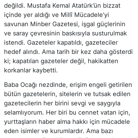
değildi. Mustafa Kemal Atatürk’ün bizzat
içinde yer aldığı ve Millî Mücadele’yi
savunan Minber Gazetesi, işgal güçlerinin
ve saray çevresinin baskısıyla susturulmak
istendi. Gazeteler kapatıldı, gazeteciler
hedef alındı. Ama tarih bir kez daha gösterdi
ki; kapatılan gazeteler değil, hakikatten
korkanlar kaybetti.
Baba Ocağı nezdinde, erişim engeli getirilen
bütün gazetelerin, sitelerin ve tutsak edilen
gazetecilerin her birini sevgi ve saygıyla
selamlıyorum. Her biri bu cennet vatan için,
yurttaşların haber alma hakkı için mücadele
eden isimler ve kurumlardır. Ama bazı