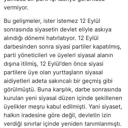
vermiyor.
Bu gelişmeler, ister istemez 12 Eylül
sonrasında siyasetin devlet eliyle askıya
alındığı dönemi hatırlatıyor. 12 Eylül
darbesinden sonra siyasi partiler kapatılmış,
parti yöneticileri ve üyeleri siyasal alanın
dışına itilmiş, 12 Eylül’den önce siyasi
partilere üye olan yurttaşların siyasal
aidiyetleri adeta sakıncalı bir geçmiş gibi
görülmüştü. Buna karşılık, darbe sonrasında
kurulan yeni siyasal düzen içinde şekillenen
üyelikler meşru kabul edilmişti. Yani siyaset,
halkın iradesine göre değil, devletin izin
verdiği sınırlar içinde yeniden tanımlanmıştı.