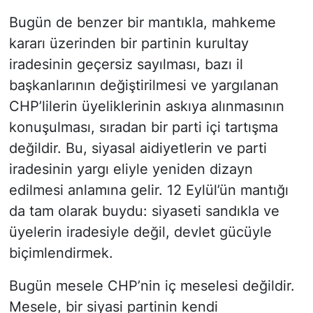
Bugün de benzer bir mantıkla, mahkeme
kararı üzerinden bir partinin kurultay
iradesinin geçersiz sayılması, bazı il
başkanlarının değiştirilmesi ve yargılanan
CHP’lilerin üyeliklerinin askıya alınmasının
konuşulması, sıradan bir parti içi tartışma
değildir. Bu, siyasal aidiyetlerin ve parti
iradesinin yargı eliyle yeniden dizayn
edilmesi anlamına gelir. 12 Eylül’ün mantığı
da tam olarak buydu: siyaseti sandıkla ve
üyelerin iradesiyle değil, devlet gücüyle
biçimlendirmek.
Bugün mesele CHP’nin iç meselesi değildir.
Mesele, bir siyasi partinin kendi