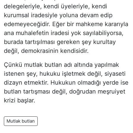
delegeleriyle, kendi üyeleriyle, kendi
kurumsal iradesiyle yoluna devam edip
edemeyeceğidir. Eğer bir mahkeme kararıyla
ana muhalefetin iradesi yok sayılabiliyorsa,
burada tartışılması gereken şey kurultay
değil, demokrasinin kendisidir.
Çünkü mutlak butlan adı altında yapılmak
istenen şey, hukuku işletmek değil, siyaseti
dizayn etmektir. Hukukun olmadığı yerde ise
butlan tartışması değil, doğrudan meşruiyet
krizi başlar.
Mutlak butlan