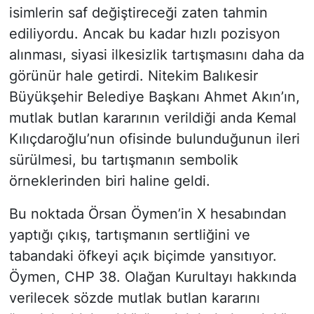
isimlerin saf değiştireceği zaten tahmin
ediliyordu. Ancak bu kadar hızlı pozisyon
alınması, siyasi ilkesizlik tartışmasını daha da
görünür hale getirdi. Nitekim Balıkesir
Büyükşehir Belediye Başkanı Ahmet Akın’ın,
mutlak butlan kararının verildiği anda Kemal
Kılıçdaroğlu’nun ofisinde bulunduğunun ileri
sürülmesi, bu tartışmanın sembolik
örneklerinden biri haline geldi.
Bu noktada Örsan Öymen’in X hesabından
yaptığı çıkış, tartışmanın sertliğini ve
tabandaki öfkeyi açık biçimde yansıtıyor.
Öymen, CHP 38. Olağan Kurultayı hakkında
verilecek sözde mutlak butlan kararını