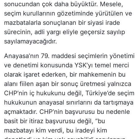
sonucundan çok daha büyüktür. Mesele,
seçim kurullarının gözetiminde yürütülen ve
mazbatalarla sonuçlanan bir siyasi irade
sürecinin, adli yargı eliyle geçersiz sayılıp
sayılamayacağıdır.
Anayasa’nın 79. maddesi seçimlerin yönetimi
ve denetimi konusunda YSK’yı temel merci
olarak işaret ederken, bir mahkemenin bu
alanı fiilen aşan bir sonuç üretmesi yalnızca
CHP’nin iç hukukunu değil, Türkiye’de seçim
hukukunun anayasal sınırlarını da tartışmaya
açmaktadır. CHP’nin başvurusu bu nedenle
basit bir itiraz başvurusu değil, “bu
mazbatayı kim verdi, bu iradeyi kim