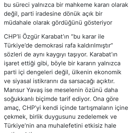
bu süreci yalnızca bir mahkeme kararı olarak
değil, parti iradesine dönük açık bir
müdahale olarak gördüğünü gösteriyor
CHP’li Özgür Karabat’ın “bu karar ile
Türkiye’de demokrasi rafa kaldırılmıştır”
sözleri de aynı kaygıyı taşıyor. Karabat’ın
işaret ettiği gibi, böyle bir kararın yalnızca
parti içi dengeleri değil, ülkenin ekonomik
ve siyasal istikrarını da sarsacağı açıktır.
Mansur Yavaş ise meselenin özünü daha
soğukkanlı biçimde tarif ediyor. Ona göre
amaç, CHP’yi kendi içinde tartışmaların içine
çekmek, birlik duygusunu zedelemek ve
Türkiye’nin ana muhalefetini etkisiz hale