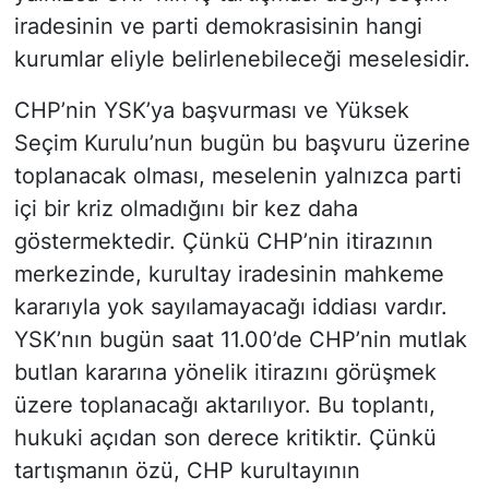
iradesinin ve parti demokrasisinin hangi
kurumlar eliyle belirlenebileceği meselesidir.
CHP’nin YSK’ya başvurması ve Yüksek
Seçim Kurulu’nun bugün bu başvuru üzerine
toplanacak olması, meselenin yalnızca parti
içi bir kriz olmadığını bir kez daha
göstermektedir. Çünkü CHP’nin itirazının
merkezinde, kurultay iradesinin mahkeme
kararıyla yok sayılamayacağı iddiası vardır.
YSK’nın bugün saat 11.00’de CHP’nin mutlak
butlan kararına yönelik itirazını görüşmek
üzere toplanacağı aktarılıyor. Bu toplantı,
hukuki açıdan son derece kritiktir. Çünkü
tartışmanın özü, CHP kurultayının