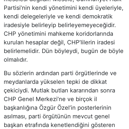
Partisi’nin kendi yönetimini kendi üyeleriyle,
kendi delegeleriyle ve kendi demokratik
iradesiyle belirleyip belirleyemeyeceğidir.
CHP yönetimini mahkeme koridorlarında
kurulan hesaplar değil, CHP’lilerin iradesi
belirlemelidir. Dün böyleydi, bugün de böyle
olmalıdır.
Bu sözlerin ardından parti örgütlerinde ve
meydanlarda yükselen tepki de dikkat
çekiciydi. Mutlak butlan kararından sonra
CHP Genel Merkezi’ne ve birçok il
başkanlığına Özgür Özel’in posterlerinin
asılması, parti örgütünün mevcut genel
başkan etrafında kenetlendiğini gösteren