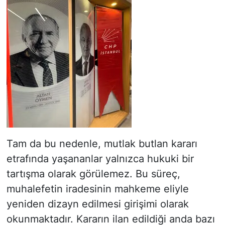
Tam da bu nedenle, mutlak butlan kararı
etrafında yaşananlar yalnızca hukuki bir
tartışma olarak görülemez. Bu süreç,
muhalefetin iradesinin mahkeme eliyle
yeniden dizayn edilmesi girişimi olarak
okunmaktadır. Kararın ilan edildiği anda bazı