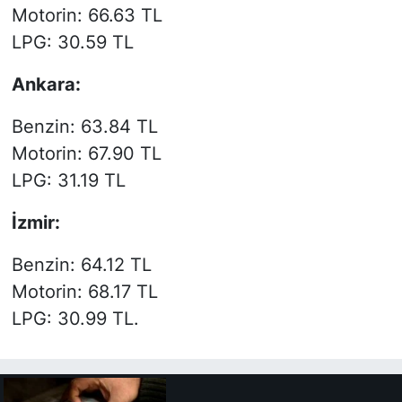
Motorin: 66.63 TL
LPG: 30.59 TL
Ankara:
Benzin: 63.84 TL
Motorin: 67.90 TL
LPG: 31.19 TL
İzmir:
Benzin: 64.12 TL
Motorin: 68.17 TL
LPG: 30.99 TL.