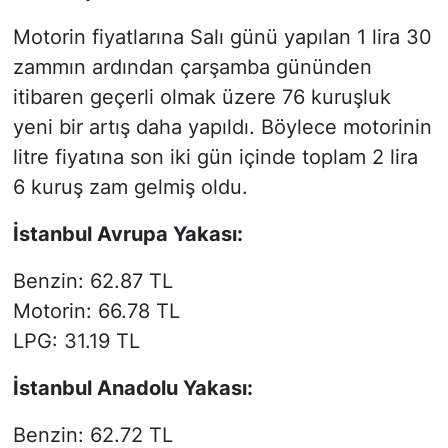
Motorin fiyatlarına Salı günü yapılan 1 lira 30
zammın ardından çarşamba gününden
itibaren geçerli olmak üzere 76 kuruşluk
yeni bir artış daha yapıldı. Böylece motorinin
litre fiyatına son iki gün içinde toplam 2 lira
6 kuruş zam gelmiş oldu.
İstanbul Avrupa Yakası:
Benzin: 62.87 TL
Motorin: 66.78 TL
LPG: 31.19 TL
İstanbul Anadolu Yakası:
Benzin: 62.72 TL