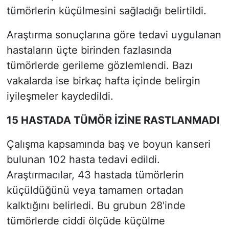
tümörlerin küçülmesini sağladığı belirtildi.
Araştırma sonuçlarına göre tedavi uygulanan
hastaların üçte birinden fazlasında
tümörlerde gerileme gözlemlendi. Bazı
vakalarda ise birkaç hafta içinde belirgin
iyileşmeler kaydedildi.
15 HASTADA TÜMÖR İZİNE RASTLANMADI
Çalışma kapsamında baş ve boyun kanseri
bulunan 102 hasta tedavi edildi.
Araştırmacılar, 43 hastada tümörlerin
küçüldüğünü veya tamamen ortadan
kalktığını belirledi. Bu grubun 28'inde
tümörlerde ciddi ölçüde küçülme