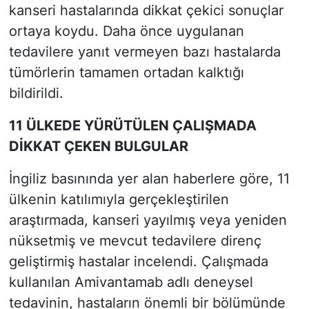
kanseri hastalarında dikkat çekici sonuçlar
ortaya koydu. Daha önce uygulanan
tedavilere yanıt vermeyen bazı hastalarda
tümörlerin tamamen ortadan kalktığı
bildirildi.
11 ÜLKEDE YÜRÜTÜLEN ÇALIŞMADA
DİKKAT ÇEKEN BULGULAR
İngiliz basınında yer alan haberlere göre, 11
ülkenin katılımıyla gerçekleştirilen
araştırmada, kanseri yayılmış veya yeniden
nüksetmiş ve mevcut tedavilere direnç
geliştirmiş hastalar incelendi. Çalışmada
kullanılan Amivantamab adlı deneysel
tedavinin, hastaların önemli bir bölümünde