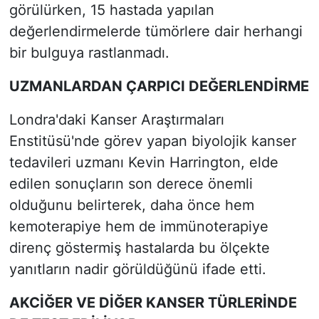
görülürken, 15 hastada yapılan
değerlendirmelerde tümörlere dair herhangi
bir bulguya rastlanmadı.
UZMANLARDAN ÇARPICI DEĞERLENDİRME
Londra'daki Kanser Araştırmaları
Enstitüsü'nde görev yapan biyolojik kanser
tedavileri uzmanı Kevin Harrington, elde
edilen sonuçların son derece önemli
olduğunu belirterek, daha önce hem
kemoterapiye hem de immünoterapiye
direnç göstermiş hastalarda bu ölçekte
yanıtların nadir görüldüğünü ifade etti.
AKCİĞER VE DİĞER KANSER TÜRLERİNDE