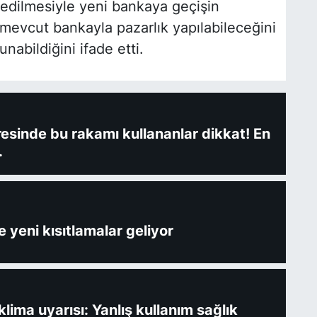
edilmesiyle yeni bankaya geçişin
mevcut bankayla pazarlık yapılabileceğini
unabildiğini ifade etti.
fresinde bu rakamı kullananlar dikkat! En
.
 yeni kısıtlamalar geliyor
ima uyarısı: Yanlış kullanım sağlık