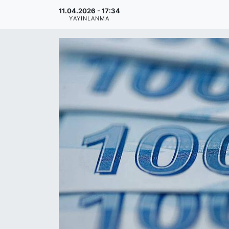
11.04.2026 - 17:34
YAYINLANMA