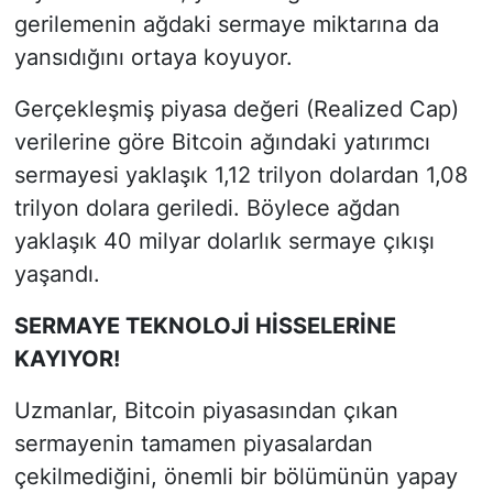
gerilemenin ağdaki sermaye miktarına da
yansıdığını ortaya koyuyor.
Gerçekleşmiş piyasa değeri (Realized Cap)
verilerine göre Bitcoin ağındaki yatırımcı
sermayesi yaklaşık 1,12 trilyon dolardan 1,08
trilyon dolara geriledi. Böylece ağdan
yaklaşık 40 milyar dolarlık sermaye çıkışı
yaşandı.
SERMAYE TEKNOLOJİ HİSSELERİNE
KAYIYOR!
Uzmanlar, Bitcoin piyasasından çıkan
sermayenin tamamen piyasalardan
çekilmediğini, önemli bir bölümünün yapay