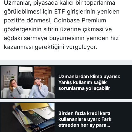
Uzmanlar, piyasada kalıcı bir toparlanma
görülebilmesi için ETF girişlerinin yeniden
pozitife dönmesi, Coinbase Premium
göstergesinin sıfırın üzerine çıkması ve
ağdaki sermaye büyümesinin yeniden hız
kazanması gerektiğini vurguluyor.
Uzmanlardan klima uyarısı:
Yanlış kullanım sağlık
sorunlarına yol açabilir
Birden fazla kredi kartı
kullananlara uyarı: Fark
etmeden her ay para
kaybedebilirsiniz