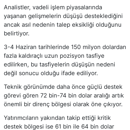
Analistler, vadeli işlem piyasalarında
yaşanan gelişmelerin düşüşü desteklediğini
ancak asıl nedenin talep eksikliği olduğunu
belirtiyor.
3-4 Haziran tarihlerinde 150 milyon dolardan
fazla kaldıraçlı uzun pozisyon tasfiye
edilirken, bu tasfiyelerin düşüşün nedeni
değil sonucu olduğu ifade ediliyor.
Teknik görünümde daha önce güçlü destek
görevi gören 72 bin-74 bin dolar aralığı artık
önemli bir direnç bölgesi olarak öne çıkıyor.
Yatırımcıların yakından takip ettiği kritik
destek bölgesi ise 61 bin ile 64 bin dolar