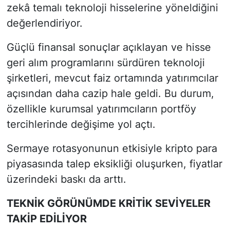
zekâ temalı teknoloji hisselerine yöneldiğini
değerlendiriyor.
Güçlü finansal sonuçlar açıklayan ve hisse
geri alım programlarını sürdüren teknoloji
şirketleri, mevcut faiz ortamında yatırımcılar
açısından daha cazip hale geldi. Bu durum,
özellikle kurumsal yatırımcıların portföy
tercihlerinde değişime yol açtı.
Sermaye rotasyonunun etkisiyle kripto para
piyasasında talep eksikliği oluşurken, fiyatlar
üzerindeki baskı da arttı.
TEKNİK GÖRÜNÜMDE KRİTİK SEVİYELER
TAKİP EDİLİYOR