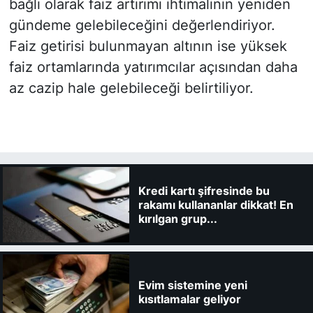
bağlı olarak faiz artırımı ihtimalinin yeniden
gündeme gelebileceğini değerlendiriyor.
Faiz getirisi bulunmayan altının ise yüksek
faiz ortamlarında yatırımcılar açısından daha
az cazip hale gelebileceği belirtiliyor.
Kredi kartı şifresinde bu
rakamı kullananlar dikkat! En
kırılgan grup...
Evim sistemine yeni
kısıtlamalar geliyor