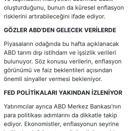
oluşturduğunu, bunun da küresel enflasyon
risklerini artırabileceğini ifade ediyor.
GÖZLER ABD'DEN GELECEK VERİLERDE
Piyasaların odağında bu hafta açıklanacak
ABD tarım dışı istihdam ve işsizlik verileri
bulunuyor. Söz konusu verilerin, enflasyon
görünümü ve faiz beklentileri açısından
önemli sinyaller vermesi bekleniyor.
FED POLİTİKALARI YAKINDAN İZLENİYOR
Yatırımcılar ayrıca ABD Merkez Bankası'nın
para politikası adımlarını da dikkatle takip
ediyor. Ekonomistler, enflasyonun seyrine