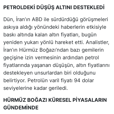
PETROLDEKİ DÜŞÜŞ ALTINI DESTEKLEDİ
Dün, İran’ın ABD ile sürdürdüğü görüşmeleri
askıya aldığı yönündeki haberlerin etkisiyle
baskı altında kalan altın fiyatları, bugün
yeniden yukarı yönlü hareket etti. Analistler,
İran’ın Hürmüz Boğazı’ndan bazı gemilerin
geçişine izin vermesinin ardından petrol
fiyatlarında yaşanan düşüşün, altın fiyatlarını
destekleyen unsurlardan biri olduğunu
belirtiyor. Petrolün varil fiyatı 94 dolar
seviyelerine kadar geriledi.
HÜRMÜZ BOĞAZI KÜRESEL PİYASALARIN
GÜNDEMİNDE