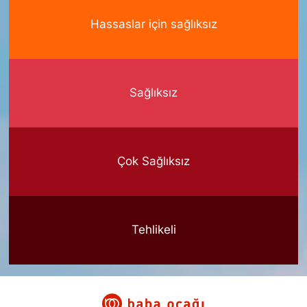
Hassaslar için sağlıksız
Sağlıksız
Çok Sağlıksız
Tehlikeli