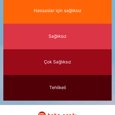
Hassaslar için sağlıksız
Sağlıksız
Çok Sağlıksız
Tehlikeli