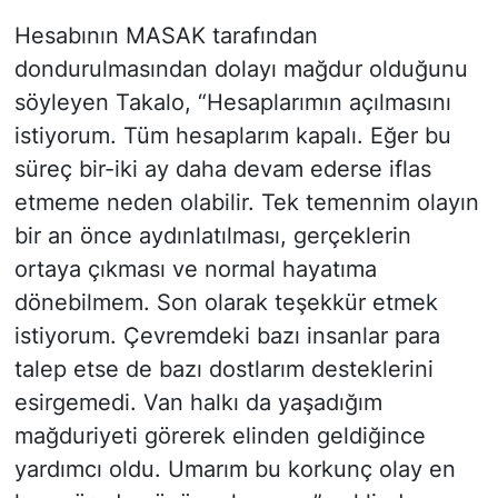
Hesabının MASAK tarafından
dondurulmasından dolayı mağdur olduğunu
söyleyen Takalo, “Hesaplarımın açılmasını
istiyorum. Tüm hesaplarım kapalı. Eğer bu
süreç bir-iki ay daha devam ederse iflas
etmeme neden olabilir. Tek temennim olayın
bir an önce aydınlatılması, gerçeklerin
ortaya çıkması ve normal hayatıma
dönebilmem. Son olarak teşekkür etmek
istiyorum. Çevremdeki bazı insanlar para
talep etse de bazı dostlarım desteklerini
esirgemedi. Van halkı da yaşadığım
mağduriyeti görerek elinden geldiğince
yardımcı oldu. Umarım bu korkunç olay en