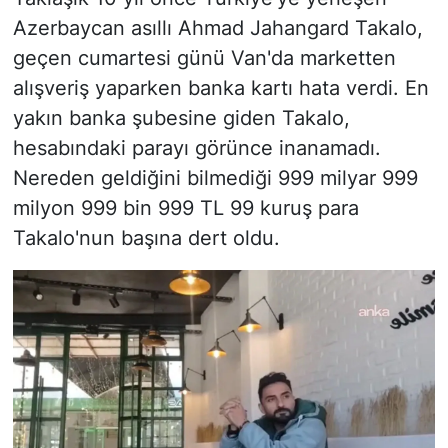
Azerbaycan asıllı Ahmad Jahangard Takalo,
geçen cumartesi günü Van'da marketten
alışveriş yaparken banka kartı hata verdi. En
yakın banka şubesine giden Takalo,
hesabındaki parayı görünce inanamadı.
Nereden geldiğini bilmediği 999 milyar 999
milyon 999 bin 999 TL 99 kuruş para
Takalo'nun başına dert oldu.