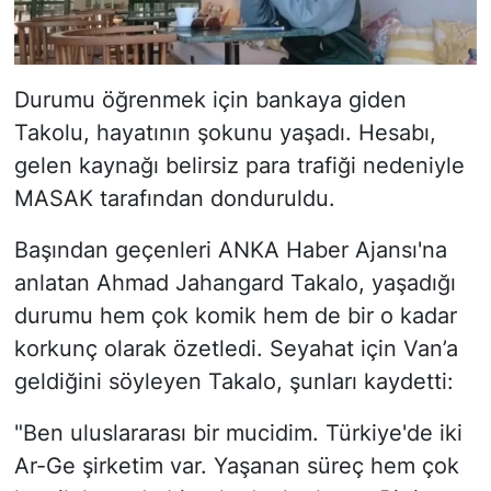
Durumu öğrenmek için bankaya giden
Takolu, hayatının şokunu yaşadı. Hesabı,
gelen kaynağı belirsiz para trafiği nedeniyle
MASAK tarafından donduruldu.
Başından geçenleri ANKA Haber Ajansı'na
anlatan Ahmad Jahangard Takalo, yaşadığı
durumu hem çok komik hem de bir o kadar
korkunç olarak özetledi. Seyahat için Van’a
geldiğini söyleyen Takalo, şunları kaydetti:
"Ben uluslararası bir mucidim. Türkiye'de iki
Ar-Ge şirketim var. Yaşanan süreç hem çok