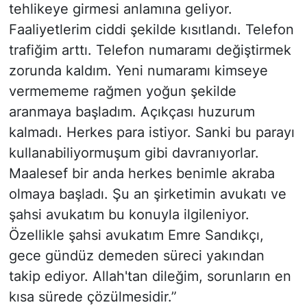
tehlikeye girmesi anlamına geliyor.
Faaliyetlerim ciddi şekilde kısıtlandı. Telefon
trafiğim arttı. Telefon numaramı değiştirmek
zorunda kaldım. Yeni numaramı kimseye
vermememe rağmen yoğun şekilde
aranmaya başladım. Açıkçası huzurum
kalmadı. Herkes para istiyor. Sanki bu parayı
kullanabiliyormuşum gibi davranıyorlar.
Maalesef bir anda herkes benimle akraba
olmaya başladı. Şu an şirketimin avukatı ve
şahsi avukatım bu konuyla ilgileniyor.
Özellikle şahsi avukatım Emre Sandıkçı,
gece gündüz demeden süreci yakından
takip ediyor. Allah'tan dileğim, sorunların en
kısa sürede çözülmesidir.”