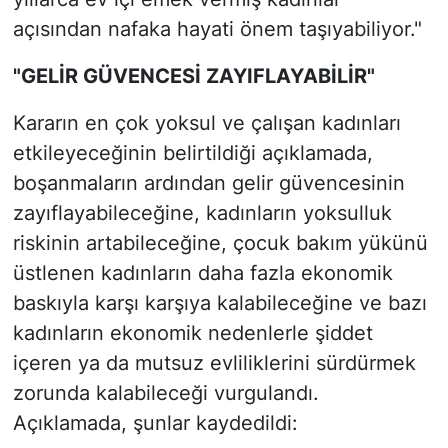
açısından nafaka hayati önem taşıyabiliyor."
"GELİR GÜVENCESİ ZAYIFLAYABİLİR"
Kararın en çok yoksul ve çalışan kadınları
etkileyeceğinin belirtildiği açıklamada,
boşanmaların ardından gelir güvencesinin
zayıflayabileceğine, kadınların yoksulluk
riskinin artabileceğine, çocuk bakım yükünü
üstlenen kadınların daha fazla ekonomik
baskıyla karşı karşıya kalabileceğine ve bazı
kadınların ekonomik nedenlerle şiddet
içeren ya da mutsuz evliliklerini sürdürmek
zorunda kalabileceği vurgulandı.
Açıklamada, şunlar kaydedildi: