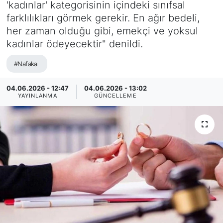
'kadınlar' kategorisinin içindeki sınıfsal
farklılıkları görmek gerekir. En ağır bedeli,
her zaman olduğu gibi, emekçi ve yoksul
kadınlar ödeyecektir" denildi.
#Nafaka
04.06.2026 - 12:47
04.06.2026 - 13:02
YAYINLANMA
GÜNCELLEME