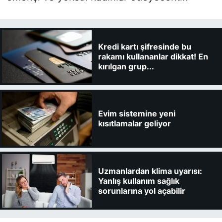
Kredi kartı şifresinde bu
rakamı kullananlar dikkat! En
kırılgan grup...
Evim sistemine yeni
kısıtlamalar geliyor
Uzmanlardan klima uyarısı:
Yanlış kullanım sağlık
sorunlarına yol açabilir