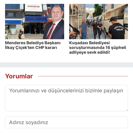
Menderes Belediye Başkanı
Kuşadası Belediyesi
İlkay Çiçek'ten CHP kararı
soruşturmasında 16 şüpheli
adliyeye sevk edildi!
Yorumlar