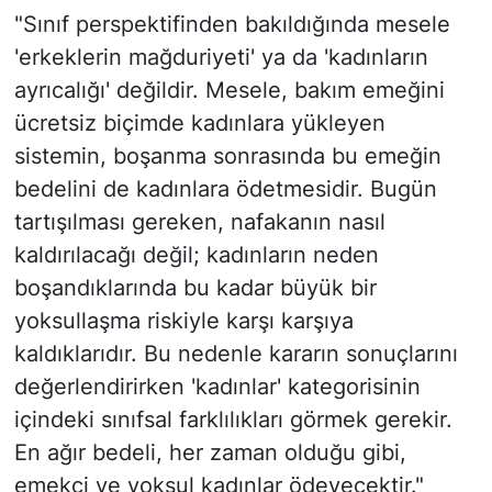
"Sınıf perspektifinden bakıldığında mesele
'erkeklerin mağduriyeti' ya da 'kadınların
ayrıcalığı' değildir. Mesele, bakım emeğini
ücretsiz biçimde kadınlara yükleyen
sistemin, boşanma sonrasında bu emeğin
bedelini de kadınlara ödetmesidir. Bugün
tartışılması gereken, nafakanın nasıl
kaldırılacağı değil; kadınların neden
boşandıklarında bu kadar büyük bir
yoksullaşma riskiyle karşı karşıya
kaldıklarıdır. Bu nedenle kararın sonuçlarını
değerlendirirken 'kadınlar' kategorisinin
içindeki sınıfsal farklılıkları görmek gerekir.
En ağır bedeli, her zaman olduğu gibi,
emekçi ve yoksul kadınlar ödeyecektir."