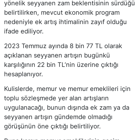
yönelik seyyanen zam beklentisinin sürdüğü
belirtilirken, mevcut ekonomik program
nedeniyle ek artış ihtimalinin zayıf olduğu
ifade ediliyor.
2023 Temmuz ayında 8 bin 77 TL olarak
açıklanan seyyanen artışın bugünkü
karşılığının 22 bin TL’nin üzerine çıktığı
hesaplanıyor.
Kulislerde, memur ve memur emeklileri için
toplu sözleşmede yer alan artışların
uygulanacağı, bunun dışında ek zam ya da
seyyanen artışın gündemde olmadığı
görüşünün öne çıktığı belirtiliyor.