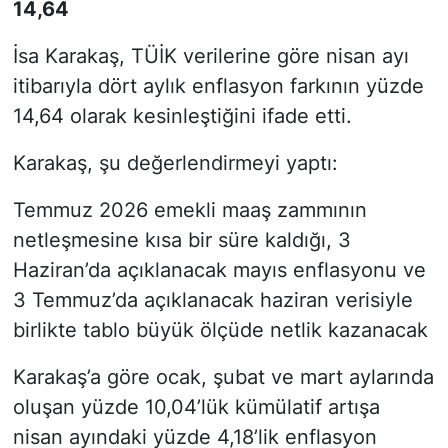
14,64
İsa Karakaş, TÜİK verilerine göre nisan ayı
itibarıyla dört aylık enflasyon farkının yüzde
14,64 olarak kesinleştiğini ifade etti.
Karakaş, şu değerlendirmeyi yaptı:
Temmuz 2026 emekli maaş zammının
netleşmesine kısa bir süre kaldığı, 3
Haziran’da açıklanacak mayıs enflasyonu ve
3 Temmuz’da açıklanacak haziran verisiyle
birlikte tablo büyük ölçüde netlik kazanacak
Karakaş’a göre ocak, şubat ve mart aylarında
oluşan yüzde 10,04’lük kümülatif artışa
nisan ayındaki yüzde 4,18’lik enflasyon