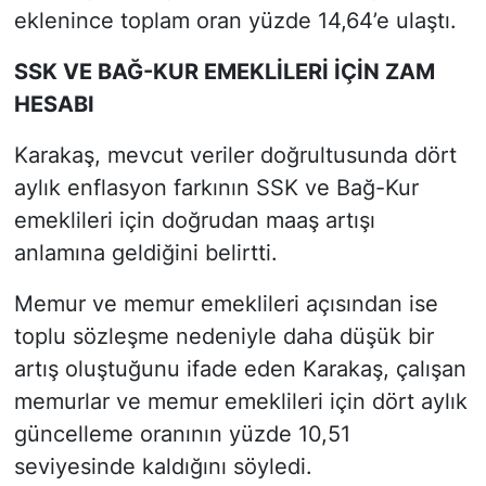
eklenince toplam oran yüzde 14,64’e ulaştı.
SSK VE BAĞ-KUR EMEKLİLERİ İÇİN ZAM
HESABI
Karakaş, mevcut veriler doğrultusunda dört
aylık enflasyon farkının SSK ve Bağ-Kur
emeklileri için doğrudan maaş artışı
anlamına geldiğini belirtti.
Memur ve memur emeklileri açısından ise
toplu sözleşme nedeniyle daha düşük bir
artış oluştuğunu ifade eden Karakaş, çalışan
memurlar ve memur emeklileri için dört aylık
güncelleme oranının yüzde 10,51
seviyesinde kaldığını söyledi.