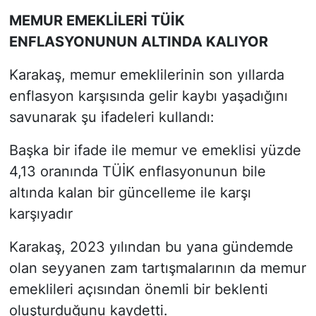
MEMUR EMEKLİLERİ TÜİK
ENFLASYONUNUN ALTINDA KALIYOR
Karakaş, memur emeklilerinin son yıllarda
enflasyon karşısında gelir kaybı yaşadığını
savunarak şu ifadeleri kullandı:
Başka bir ifade ile memur ve emeklisi yüzde
4,13 oranında TÜİK enflasyonunun bile
altında kalan bir güncelleme ile karşı
karşıyadır
Karakaş, 2023 yılından bu yana gündemde
olan seyyanen zam tartışmalarının da memur
emeklileri açısından önemli bir beklenti
oluşturduğunu kaydetti.