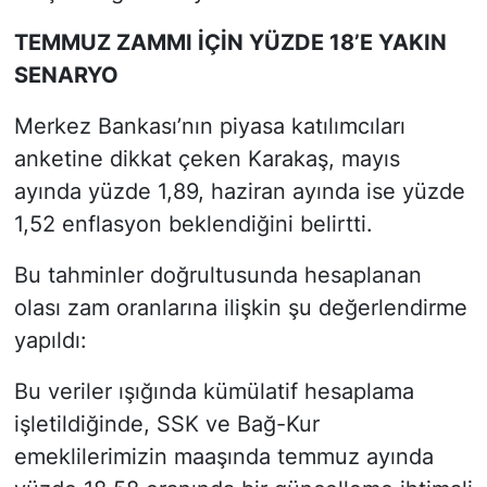
TEMMUZ ZAMMI İÇİN YÜZDE 18’E YAKIN
SENARYO
Merkez Bankası’nın piyasa katılımcıları
anketine dikkat çeken Karakaş, mayıs
ayında yüzde 1,89, haziran ayında ise yüzde
1,52 enflasyon beklendiğini belirtti.
Bu tahminler doğrultusunda hesaplanan
olası zam oranlarına ilişkin şu değerlendirme
yapıldı:
Bu veriler ışığında kümülatif hesaplama
işletildiğinde, SSK ve Bağ-Kur
emeklilerimizin maaşında temmuz ayında