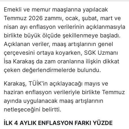
Emekli ve memur maaşlarına yapılacak
Temmuz 2026 zammı, ocak, şubat, mart ve
nisan ayı enflasyon verilerinin açıklanmasıyla
birlikte büyük ölçüde şekillenmeye başladı.
Açıklanan veriler, maaş artışlarının genel
çerçevesini ortaya koyarken, SGK Uzmanı
İsa Karakaş da zam oranlarına ilişkin dikkat
çeken değerlendirmelerde bulundu.
Karakaş, TÜİK’in açıklayacağı mayıs ve
haziran enflasyon verileriyle birlikte Temmuz
ayında uygulanacak maaş artışlarının
netleşeceğini belirtti.
İLK 4 AYLIK ENFLASYON FARKI YÜZDE