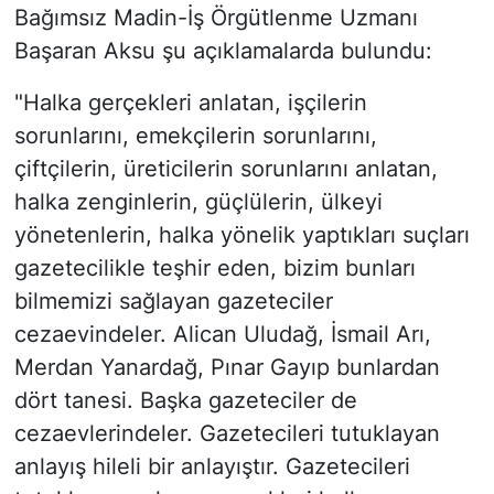
Bağımsız Madin-İş Örgütlenme Uzmanı
Başaran Aksu şu açıklamalarda bulundu:
"Halka gerçekleri anlatan, işçilerin
sorunlarını, emekçilerin sorunlarını,
çiftçilerin, üreticilerin sorunlarını anlatan,
halka zenginlerin, güçlülerin, ülkeyi
yönetenlerin, halka yönelik yaptıkları suçları
gazetecilikle teşhir eden, bizim bunları
bilmemizi sağlayan gazeteciler
cezaevindeler. Alican Uludağ, İsmail Arı,
Merdan Yanardağ, Pınar Gayıp bunlardan
dört tanesi. Başka gazeteciler de
cezaevlerindeler. Gazetecileri tutuklayan
anlayış hileli bir anlayıştır. Gazetecileri