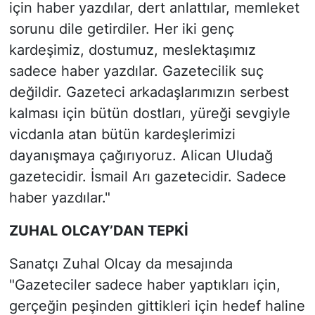
için haber yazdılar, dert anlattılar, memleket
sorunu dile getirdiler. Her iki genç
kardeşimiz, dostumuz, meslektaşımız
sadece haber yazdılar. Gazetecilik suç
değildir. Gazeteci arkadaşlarımızın serbest
kalması için bütün dostları, yüreği sevgiyle
vicdanla atan bütün kardeşlerimizi
dayanışmaya çağırıyoruz. Alican Uludağ
gazetecidir. İsmail Arı gazetecidir. Sadece
haber yazdılar."
ZUHAL OLCAY’DAN TEPKİ
Sanatçı Zuhal Olcay da mesajında
"Gazeteciler sadece haber yaptıkları için,
gerçeğin peşinden gittikleri için hedef haline