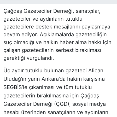
Çağdaş Gazeteciler Derneği, sanatçılar,
gazeteciler ve aydınların tutuklu
gazetecilere destek mesajlarını paylaşmaya
devam ediyor. Açıklamalarda gazeteciliğin
suç olmadığı ve halkın haber alma hakkı için
çalışan gazetecilerin serbest bırakılması
gerektiği vurgulandı.
Üç aydır tutuklu bulunan gazeteci Alican
Uludağ’ın yarın Ankara’da hakim karşısına
SEGBİS’le çıkarılması ve tüm tutuklu
gazetecilerin bırakılmasına için
Çağdaş
Gazeteciler Derneği (ÇGD), sosyal medya
hesabı üzerinden sanatçıların ve aydınların