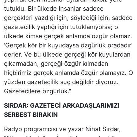
tutuklu. Bir ülkede insanlar sadece
gerçekleri yazdığı için, söylediği için, sadece
gazetecilik yaptığı için tutuklanıyorsa; o
ülkede kimse gerçek anlamda özgür olamaz.
'Gerçek kör bir kuyudaysa özgürlük oradadır'
derler. Ve bu ülkede gerçeği kör kuyulardan
çıkarmadan, gerçeği özgür kılmadan
hiçbirimiz gerçek anlamda özgür olamayız. O
yüzden gazetecilik suç değildir diyoruz.
Gazetecilere özgürlük."
SIRDAR: GAZETECİ ARKADAŞLARIMIZI
SERBEST BIRAKIN
Radyo programcısı ve yazar Nihat Sırdar,