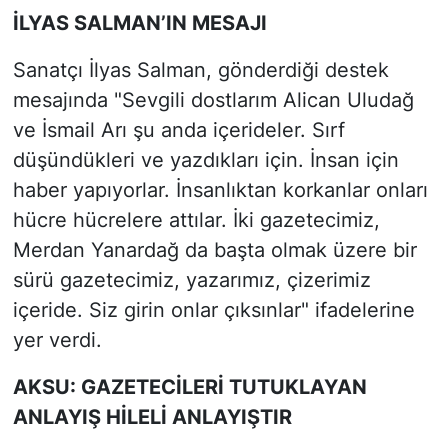
İLYAS SALMAN’IN MESAJI
Sanatçı İlyas Salman, gönderdiği destek
mesajında "Sevgili dostlarım Alican Uludağ
ve İsmail Arı şu anda içerideler. Sırf
düşündükleri ve yazdıkları için. İnsan için
haber yapıyorlar. İnsanlıktan korkanlar onları
hücre hücrelere attılar. İki gazetecimiz,
Merdan Yanardağ da başta olmak üzere bir
sürü gazetecimiz, yazarımız, çizerimiz
içeride. Siz girin onlar çıksınlar" ifadelerine
yer verdi.
AKSU: GAZETECİLERİ TUTUKLAYAN
ANLAYIŞ HİLELİ ANLAYIŞTIR