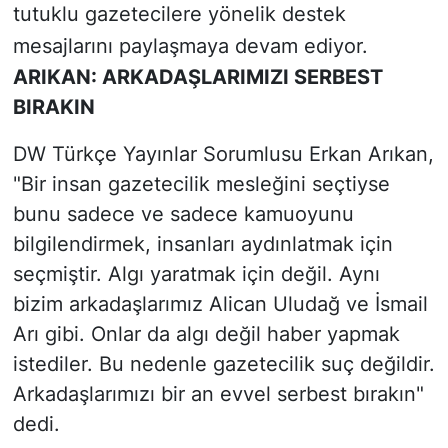
tutuklu gazetecilere yönelik destek
mesajlarını paylaşmaya devam ediyor.
ARIKAN: ARKADAŞLARIMIZI SERBEST
BIRAKIN
DW Türkçe Yayınlar Sorumlusu Erkan Arıkan,
"Bir insan gazetecilik mesleğini seçtiyse
bunu sadece ve sadece kamuoyunu
bilgilendirmek, insanları aydınlatmak için
seçmiştir. Algı yaratmak için değil. Aynı
bizim arkadaşlarımız Alican Uludağ ve İsmail
Arı gibi. Onlar da algı değil haber yapmak
istediler. Bu nedenle gazetecilik suç değildir.
Arkadaşlarımızı bir an evvel serbest bırakın"
dedi.