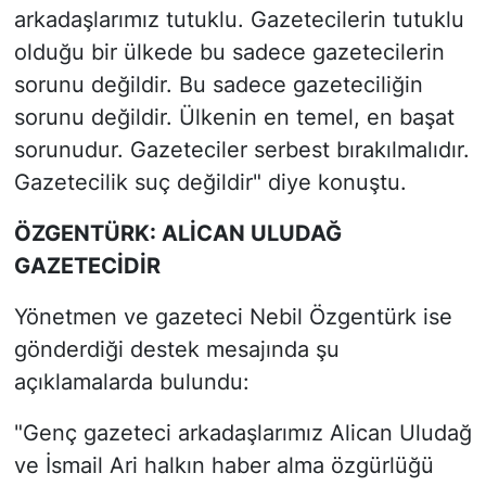
arkadaşlarımız tutuklu. Gazetecilerin tutuklu
olduğu bir ülkede bu sadece gazetecilerin
sorunu değildir. Bu sadece gazeteciliğin
sorunu değildir. Ülkenin en temel, en başat
sorunudur. Gazeteciler serbest bırakılmalıdır.
Gazetecilik suç değildir" diye konuştu.
ÖZGENTÜRK: ALİCAN ULUDAĞ
GAZETECİDİR
Yönetmen ve gazeteci Nebil Özgentürk ise
gönderdiği destek mesajında şu
açıklamalarda bulundu:
"Genç gazeteci arkadaşlarımız Alican Uludağ
ve İsmail Ari halkın haber alma özgürlüğü