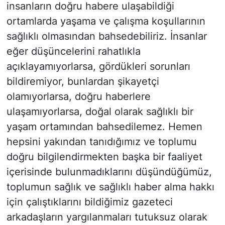
insanların doğru habere ulaşabildiği
ortamlarda yaşama ve çalışma koşullarının
sağlıklı olmasından bahsedebiliriz. İnsanlar
eğer düşüncelerini rahatlıkla
açıklayamıyorlarsa, gördükleri sorunları
bildiremiyor, bunlardan şikayetçi
olamıyorlarsa, doğru haberlere
ulaşamıyorlarsa, doğal olarak sağlıklı bir
yaşam ortamından bahsedilemez. Hemen
hepsini yakından tanıdığımız ve toplumu
doğru bilgilendirmekten başka bir faaliyet
içerisinde bulunmadıklarını düşündüğümüz,
toplumun sağlık ve sağlıklı haber alma hakkı
için çalıştıklarını bildiğimiz gazeteci
arkadaşların yargılanmaları tutuksuz olarak