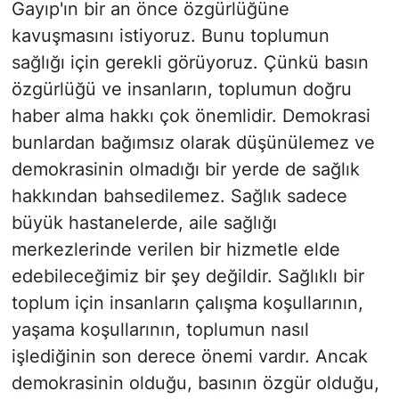
Gayıp'ın bir an önce özgürlüğüne
kavuşmasını istiyoruz. Bunu toplumun
sağlığı için gerekli görüyoruz. Çünkü basın
özgürlüğü ve insanların, toplumun doğru
haber alma hakkı çok önemlidir. Demokrasi
bunlardan bağımsız olarak düşünülemez ve
demokrasinin olmadığı bir yerde de sağlık
hakkından bahsedilemez. Sağlık sadece
büyük hastanelerde, aile sağlığı
merkezlerinde verilen bir hizmetle elde
edebileceğimiz bir şey değildir. Sağlıklı bir
toplum için insanların çalışma koşullarının,
yaşama koşullarının, toplumun nasıl
işlediğinin son derece önemi vardır. Ancak
demokrasinin olduğu, basının özgür olduğu,