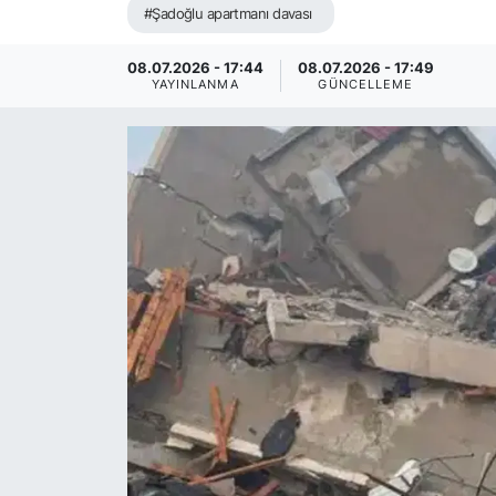
#Şadoğlu apartmanı davası
08.07.2026 - 17:44
08.07.2026 - 17:49
YAYINLANMA
GÜNCELLEME