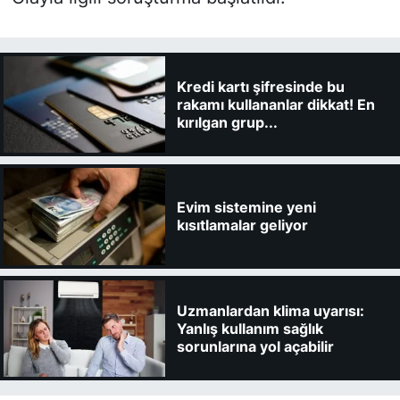
Kredi kartı şifresinde bu
rakamı kullananlar dikkat! En
kırılgan grup...
Evim sistemine yeni
kısıtlamalar geliyor
Uzmanlardan klima uyarısı:
Yanlış kullanım sağlık
sorunlarına yol açabilir