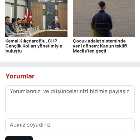
Kemal Kılıçdaroğlu, CHP
Çocuk adalet sisteminde
Gençlik Kolları yönetimiyle
yeni dönem: Kanun teklifi
buluştu
Meclis’ten geçti
Yorumlar