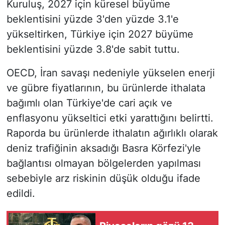
Kuruluş, 2027 için küresel büyüme
beklentisini yüzde 3'den yüzde 3.1'e
yükseltirken, Türkiye için 2027 büyüme
beklentisini yüzde 3.8'de sabit tuttu.
OECD, İran savaşı nedeniyle yükselen enerji
ve gübre fiyatlarının, bu ürünlerde ithalata
bağımlı olan Türkiye'de cari açık ve
enflasyonu yükseltici etki yarattığını belirtti.
Raporda bu ürünlerde ithalatın ağırlıklı olarak
deniz trafiğinin aksadığı Basra Körfezi'yle
bağlantısı olmayan bölgelerden yapılması
sebebiyle arz riskinin düşük olduğu ifade
edildi.