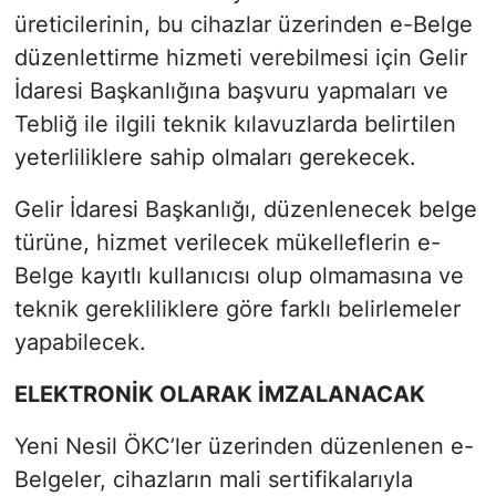
üreticilerinin, bu cihazlar üzerinden e-Belge
düzenlettirme hizmeti verebilmesi için Gelir
İdaresi Başkanlığına başvuru yapmaları ve
Tebliğ ile ilgili teknik kılavuzlarda belirtilen
yeterliliklere sahip olmaları gerekecek.
Gelir İdaresi Başkanlığı, düzenlenecek belge
türüne, hizmet verilecek mükelleflerin e-
Belge kayıtlı kullanıcısı olup olmamasına ve
teknik gerekliliklere göre farklı belirlemeler
yapabilecek.
ELEKTRONİK OLARAK İMZALANACAK
Yeni Nesil ÖKC’ler üzerinden düzenlenen e-
Belgeler, cihazların mali sertifikalarıyla