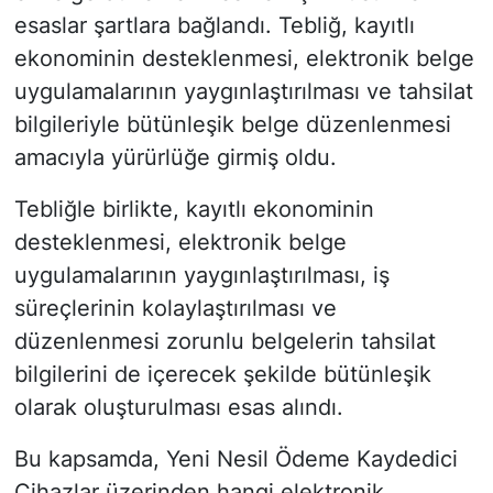
esaslar şartlara bağlandı. Tebliğ, kayıtlı
ekonominin desteklenmesi, elektronik belge
uygulamalarının yaygınlaştırılması ve tahsilat
bilgileriyle bütünleşik belge düzenlenmesi
amacıyla yürürlüğe girmiş oldu.
Tebliğle birlikte, kayıtlı ekonominin
desteklenmesi, elektronik belge
uygulamalarının yaygınlaştırılması, iş
süreçlerinin kolaylaştırılması ve
düzenlenmesi zorunlu belgelerin tahsilat
bilgilerini de içerecek şekilde bütünleşik
olarak oluşturulması esas alındı.
Bu kapsamda, Yeni Nesil Ödeme Kaydedici
Cihazlar üzerinden hangi elektronik