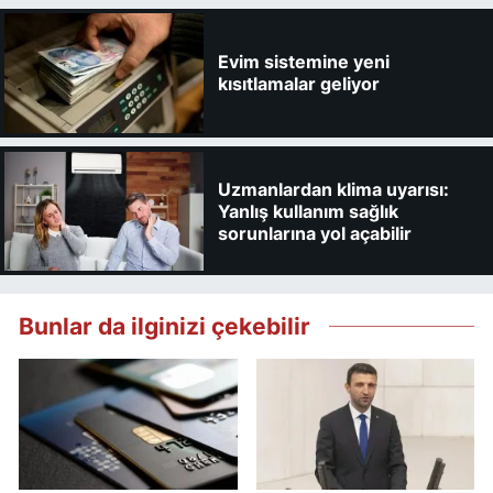
Evim sistemine yeni
kısıtlamalar geliyor
Uzmanlardan klima uyarısı:
Yanlış kullanım sağlık
sorunlarına yol açabilir
Bunlar da ilginizi çekebilir