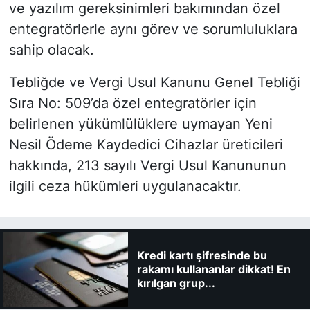
ve yazılım gereksinimleri bakımından özel
entegratörlerle aynı görev ve sorumluluklara
sahip olacak.
Tebliğde ve Vergi Usul Kanunu Genel Tebliği
Sıra No: 509’da özel entegratörler için
belirlenen yükümlülüklere uymayan Yeni
Nesil Ödeme Kaydedici Cihazlar üreticileri
hakkında, 213 sayılı Vergi Usul Kanununun
ilgili ceza hükümleri uygulanacaktır.
Kredi kartı şifresinde bu
rakamı kullananlar dikkat! En
kırılgan grup...