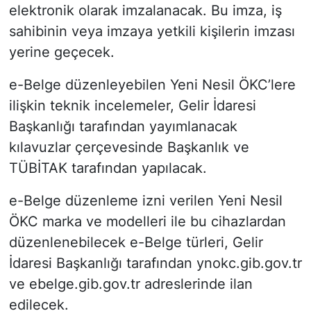
elektronik olarak imzalanacak. Bu imza, iş
sahibinin veya imzaya yetkili kişilerin imzası
yerine geçecek.
e-Belge düzenleyebilen Yeni Nesil ÖKC’lere
ilişkin teknik incelemeler, Gelir İdaresi
Başkanlığı tarafından yayımlanacak
kılavuzlar çerçevesinde Başkanlık ve
TÜBİTAK tarafından yapılacak.
e-Belge düzenleme izni verilen Yeni Nesil
ÖKC marka ve modelleri ile bu cihazlardan
düzenlenebilecek e-Belge türleri, Gelir
İdaresi Başkanlığı tarafından ynokc.gib.gov.tr
ve ebelge.gib.gov.tr adreslerinde ilan
edilecek.