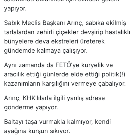
yapıyor.
Sabık Meclis Başkanı Arınç, sabıka ekilmiş
tarlalardan zehirli çiçekler devşirip hastalıklı
bünyelere deva ekstreleri üreterek
gündemde kalmaya çalışıyor.
Aynı zamanda da FETÖ’ye kuryelik ve
aracılık ettiği günlerde elde ettiği politik(!)
kazanımların karşılığını vermeye çabalıyor.
Arınç, KHK’lılarla ilgili yanlış adrese
gönderme yapıyor.
Baltayı taşa vurmakla kalmıyor, kendi
ayağına kurşun sıkıyor.