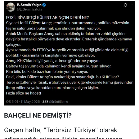
BAHÇELİ NE DEMİŞTİ?
Geçen hafta, "Terörsüz Türkiye" olarak