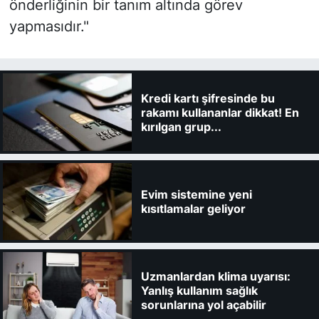
önderliğinin bir tanım altında görev
yapmasıdır."
Kredi kartı şifresinde bu
rakamı kullananlar dikkat! En
kırılgan grup...
Evim sistemine yeni
kısıtlamalar geliyor
Uzmanlardan klima uyarısı:
Yanlış kullanım sağlık
sorunlarına yol açabilir