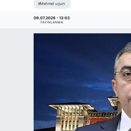
#Mehmet uçum
09.07.2026 - 13:03
YAYINLANMA