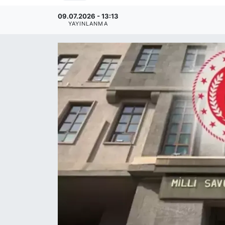
09.07.2026 - 13:13
YAYINLANMA