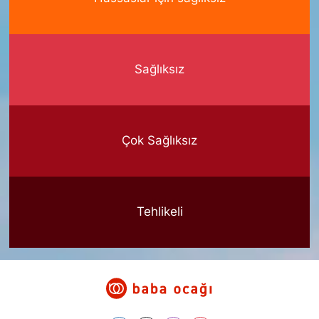
Sağlıksız
Çok Sağlıksız
Tehlikeli