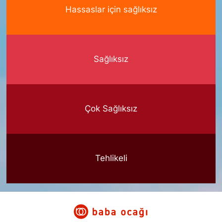
Hassaslar için sağlıksız
Sağlıksız
Çok Sağlıksız
Tehlikeli