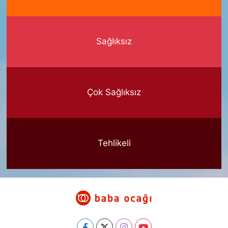
Sağlıksız
Çok Sağlıksız
Tehlikeli