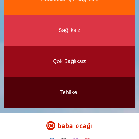
Sağlıksız
Çok Sağlıksız
Tehlikeli