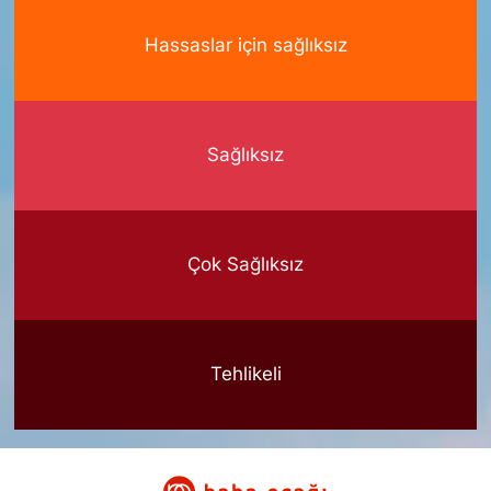
Hassaslar için sağlıksız
Sağlıksız
Çok Sağlıksız
Tehlikeli