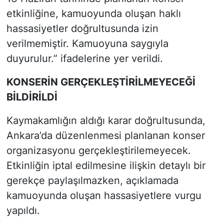
etkinliğine, kamuoyunda oluşan haklı
hassasiyetler doğrultusunda izin
verilmemiştir. Kamuoyuna saygıyla
duyurulur.” ifadelerine yer verildi.
KONSERİN GERÇEKLEŞTİRİLMEYECEĞİ
BİLDİRİLDİ
Kaymakamlığın aldığı karar doğrultusunda,
Ankara’da düzenlenmesi planlanan konser
organizasyonu gerçekleştirilemeyecek.
Etkinliğin iptal edilmesine ilişkin detaylı bir
gerekçe paylaşılmazken, açıklamada
kamuoyunda oluşan hassasiyetlere vurgu
yapıldı.