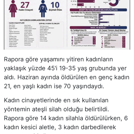
Rapora göre yaşamını yitiren kadınların
yaklaşık yüzde 45'i 19-35 yaş grubunda yer
aldı. Haziran ayında öldürülen en genç kadın
21, en yaşlı kadın ise 70 yaşındaydı.
Kadın cinayetlerinde en sık kullanılan
yöntemin ateşli silah olduğu belirtildi.
Rapora göre 14 kadın silahla öldürülürken, 6
kadın kesici aletle, 3 kadın darbedilerek