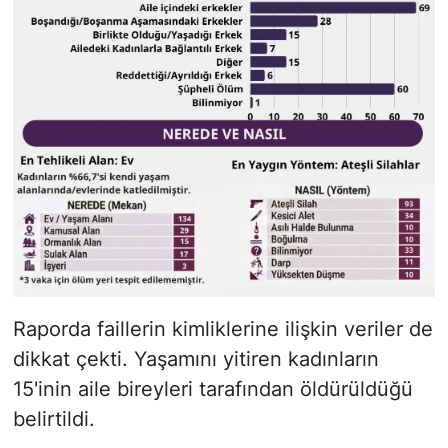
Raporda faillerin kimliklerine ilişkin veriler de
dikkat çekti. Yaşamını yitiren kadınların
15'inin aile bireyleri tarafından öldürüldüğü
belirtildi.