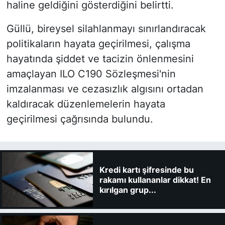
haline geldiğini gösterdiğini belirtti.
Güllü, bireysel silahlanmayı sınırlandıracak
politikaların hayata geçirilmesi, çalışma
hayatında şiddet ve tacizin önlenmesini
amaçlayan ILO C190 Sözleşmesi'nin
imzalanması ve cezasızlık algısını ortadan
kaldıracak düzenlemelerin hayata
geçirilmesi çağrısında bulundu.
Kredi kartı şifresinde bu
rakamı kullananlar dikkat! En
kırılgan grup...