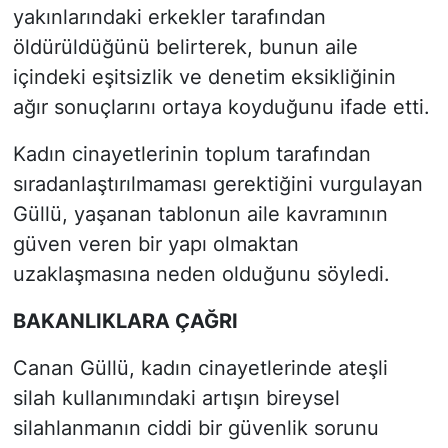
yakınlarındaki erkekler tarafından
öldürüldüğünü belirterek, bunun aile
içindeki eşitsizlik ve denetim eksikliğinin
ağır sonuçlarını ortaya koyduğunu ifade etti.
Kadın cinayetlerinin toplum tarafından
sıradanlaştırılmaması gerektiğini vurgulayan
Güllü, yaşanan tablonun aile kavramının
güven veren bir yapı olmaktan
uzaklaşmasına neden olduğunu söyledi.
BAKANLIKLARA ÇAĞRI
Canan Güllü, kadın cinayetlerinde ateşli
silah kullanımındaki artışın bireysel
silahlanmanın ciddi bir güvenlik sorunu