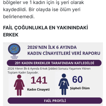
bölgeler ve 1 kadın için iş yeri olarak
kaydedildi. Bir olayda ise ölüm yeri
belirlenemedi.
FAİL ÇOĞUNLUKLA EN YAKININDAKİ
ERKEK