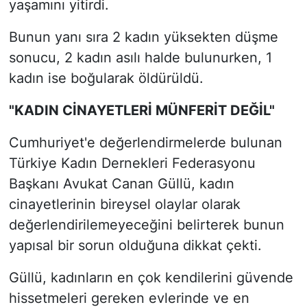
yaşamını yitirdi.
Bunun yanı sıra 2 kadın yüksekten düşme
sonucu, 2 kadın asılı halde bulunurken, 1
kadın ise boğularak öldürüldü.
"KADIN CİNAYETLERİ MÜNFERİT DEĞİL"
Cumhuriyet'e değerlendirmelerde bulunan
Türkiye Kadın Dernekleri Federasyonu
Başkanı Avukat Canan Güllü, kadın
cinayetlerinin bireysel olaylar olarak
değerlendirilemeyeceğini belirterek bunun
yapısal bir sorun olduğuna dikkat çekti.
Güllü, kadınların en çok kendilerini güvende
hissetmeleri gereken evlerinde ve en