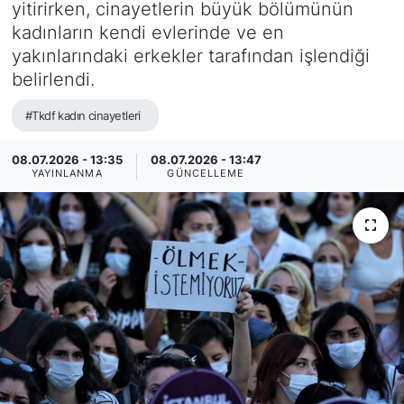
yitirirken, cinayetlerin büyük bölümünün
kadınların kendi evlerinde ve en
yakınlarındaki erkekler tarafından işlendiği
belirlendi.
#Tkdf kadın cinayetleri
08.07.2026 - 13:35
08.07.2026 - 13:47
YAYINLANMA
GÜNCELLEME