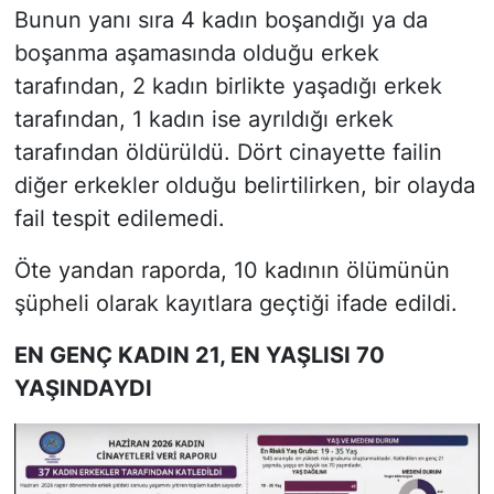
Bunun yanı sıra 4 kadın boşandığı ya da
boşanma aşamasında olduğu erkek
tarafından, 2 kadın birlikte yaşadığı erkek
tarafından, 1 kadın ise ayrıldığı erkek
tarafından öldürüldü. Dört cinayette failin
diğer erkekler olduğu belirtilirken, bir olayda
fail tespit edilemedi.
Öte yandan raporda, 10 kadının ölümünün
şüpheli olarak kayıtlara geçtiği ifade edildi.
EN GENÇ KADIN 21, EN YAŞLISI 70
YAŞINDAYDI