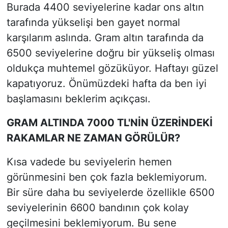
Burada 4400 seviyelerine kadar ons altın
tarafında yükselişi ben gayet normal
karşılarım aslında. Gram altın tarafında da
6500 seviyelerine doğru bir yükseliş olması
oldukça muhtemel gözüküyor. Haftayı güzel
kapatıyoruz. Önümüzdeki hafta da ben iyi
başlamasını beklerim açıkçası.
GRAM ALTINDA 7000 TL'NİN ÜZERİNDEKİ
RAKAMLAR NE ZAMAN GÖRÜLÜR?
Kısa vadede bu seviyelerin hemen
görünmesini ben çok fazla beklemiyorum.
Bir süre daha bu seviyelerde özellikle 6500
seviyelerinin 6600 bandının çok kolay
geçilmesini beklemiyorum. Bu sene