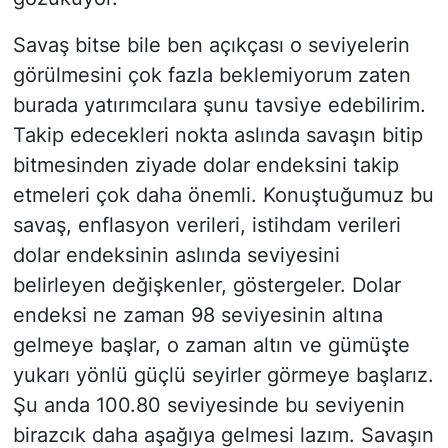
Savaş bitse bile ben açıkçası o seviyelerin
görülmesini çok fazla beklemiyorum zaten
burada yatırımcılara şunu tavsiye edebilirim.
Takip edecekleri nokta aslında savaşın bitip
bitmesinden ziyade dolar endeksini takip
etmeleri çok daha önemli. Konuştuğumuz bu
savaş, enflasyon verileri, istihdam verileri
dolar endeksinin aslında seviyesini
belirleyen değişkenler, göstergeler. Dolar
endeksi ne zaman 98 seviyesinin altına
gelmeye başlar, o zaman altın ve gümüşte
yukarı yönlü güçlü seyirler görmeye başlarız.
Şu anda 100.80 seviyesinde bu seviyenin
birazcık daha aşağıya gelmesi lazım. Savaşın