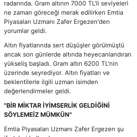
radarında. Gram altının 7000 TL'li seviyeleri
ne zaman göreceği merak edilirken Emtia
Piyasaları Uzmanı Zafer Ergezen'den
yorumlar geldi.
Altın fiyatlarında sert düşüşler görülmüştü
ancak son günlerde altında heyecanlandıran
yükseliş başladı. Gram altın 6200 TL'nin
üzerinde seyrediyor. Altın fiyatları ve
beklentilerle ilgili uzman isimden
değerlendirmeler geldi.
"BİR MİKTAR İYİMSERLİK GELDİĞİNİ
SÖYLEMEİZ MÜMKÜN"
Emtia Piyasaları Uzmanı Zafer Ergezen şu