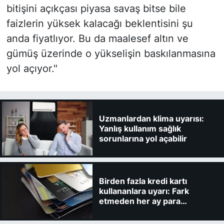
bitişini açıkçası piyasa savaş bitse bile
faizlerin yüksek kalacağı beklentisini şu
anda fiyatlıyor. Bu da maalesef altın ve
gümüş üzerinde o yükselişin baskılanmasına
yol açıyor."
Uzmanlardan klima uyarısı:
Yanlış kullanım sağlık
sorunlarına yol açabilir
Birden fazla kredi kartı
kullananlara uyarı: Fark
etmeden her ay para
kaybedebilirsiniz