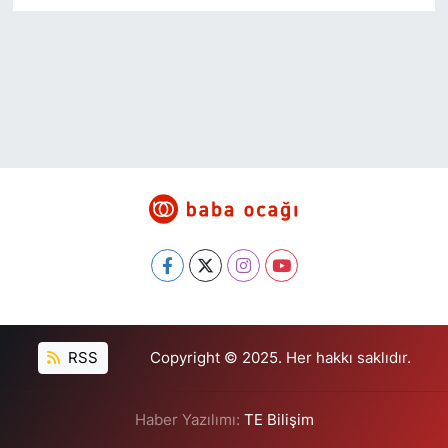
RSS
Copyright © 2025. Her hakkı saklıdır.
Haber Yazılımı:
TE Bilişim