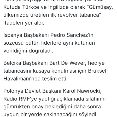
Kutuda Türkçe ve İngilizce olarak “Gümüşay,
ülkemizde üretilen ilk revolver tabanca”
ifadeleri yer aldı.
İspanya Başbakanı Pedro Sanchez’in
sözcüsü bütün liderlere aynı kutunun
verildiğini doğruladı.
Belçika Başbakanı Bart De Wever, hediye
tabancasını kasaya konulması için Brüksel
Havalimanı’nda teslim etti.
Polonya Devlet Başkanı Karol Nawrocki,
Radio RMF’ye yaptığı açıklamada silahının
gümrükten onay beklediğini daha sonra
uygun bir yerde saklanacağını söyledi.