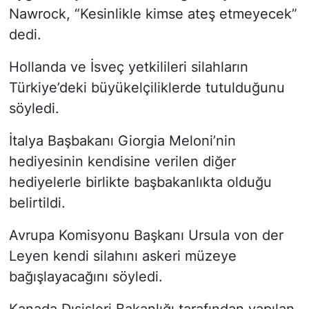
Nawrock, “Kesinlikle kimse ateş etmeyecek”
dedi.
Hollanda ve İsveç yetkilileri silahların
Türkiye’deki büyükelçiliklerde tutulduğunu
söyledi.
İtalya Başbakanı Giorgia Meloni’nin
hediyesinin kendisine verilen diğer
hediyelerle birlikte başbakanlıkta olduğu
belirtildi.
Avrupa Komisyonu Başkanı Ursula von der
Leyen kendi silahını askeri müzeye
bağışlayacağını söyledi.