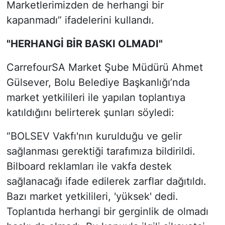
Marketlerimizden de herhangi bir
kapanmadı” ifadelerini kullandı.
"HERHANGİ BİR BASKI OLMADI"
CarrefourSA Market Şube Müdürü Ahmet
Gülsever, Bolu Belediye Başkanlığı’nda
market yetkilileri ile yapılan toplantıya
katıldığını belirterek şunları söyledi:
“BOLSEV Vakfı'nın kurulduğu ve gelir
sağlanması gerektiği tarafımıza bildirildi.
Bilboard reklamları ile vakfa destek
sağlanacağı ifade edilerek zarflar dağıtıldı.
Bazı market yetkilileri, 'yüksek' dedi.
Toplantıda herhangi bir gerginlik de olmadı