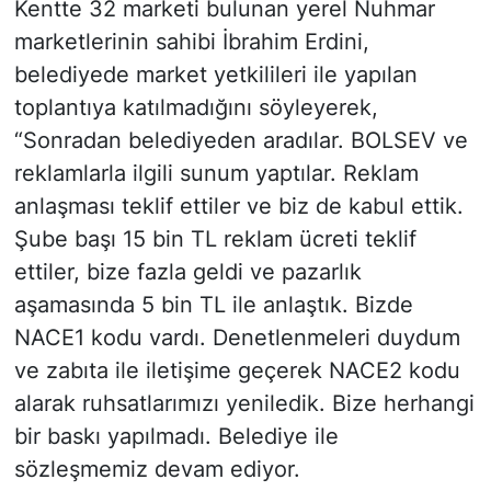
Kentte 32 marketi bulunan yerel Nuhmar
marketlerinin sahibi İbrahim Erdini,
belediyede market yetkilileri ile yapılan
toplantıya katılmadığını söyleyerek,
“Sonradan belediyeden aradılar. BOLSEV ve
reklamlarla ilgili sunum yaptılar. Reklam
anlaşması teklif ettiler ve biz de kabul ettik.
Şube başı 15 bin TL reklam ücreti teklif
ettiler, bize fazla geldi ve pazarlık
aşamasında 5 bin TL ile anlaştık. Bizde
NACE1 kodu vardı. Denetlenmeleri duydum
ve zabıta ile iletişime geçerek NACE2 kodu
alarak ruhsatlarımızı yeniledik. Bize herhangi
bir baskı yapılmadı. Belediye ile
sözleşmemiz devam ediyor.