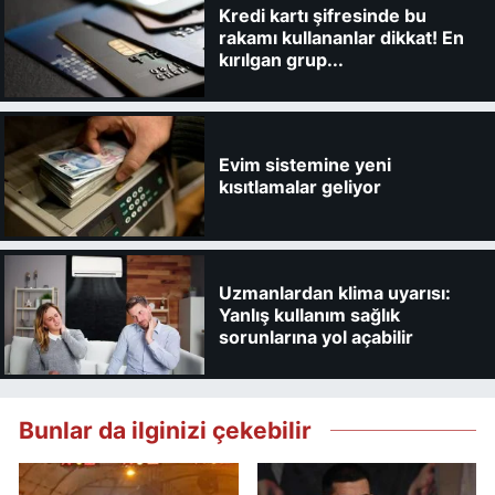
Kredi kartı şifresinde bu
rakamı kullananlar dikkat! En
kırılgan grup...
Evim sistemine yeni
kısıtlamalar geliyor
Uzmanlardan klima uyarısı:
Yanlış kullanım sağlık
sorunlarına yol açabilir
Bunlar da ilginizi çekebilir