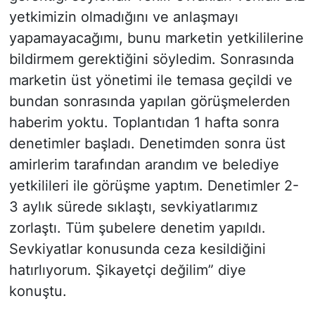
yetkimizin olmadığını ve anlaşmayı
yapamayacağımı, bunu marketin yetkililerine
bildirmem gerektiğini söyledim. Sonrasında
marketin üst yönetimi ile temasa geçildi ve
bundan sonrasında yapılan görüşmelerden
haberim yoktu. Toplantıdan 1 hafta sonra
denetimler başladı. Denetimden sonra üst
amirlerim tarafından arandım ve belediye
yetkilileri ile görüşme yaptım. Denetimler 2-
3 aylık sürede sıklaştı, sevkiyatlarımız
zorlaştı. Tüm şubelere denetim yapıldı.
Sevkiyatlar konusunda ceza kesildiğini
hatırlıyorum. Şikayetçi değilim” diye
konuştu.