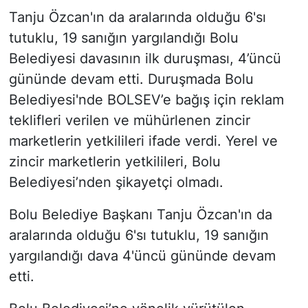
Tanju Özcan'ın da aralarında olduğu 6'sı
tutuklu, 19 sanığın yargılandığı Bolu
Belediyesi davasının ilk duruşması, 4’üncü
gününde devam etti. Duruşmada Bolu
Belediyesi'nde BOLSEV’e bağış için reklam
teklifleri verilen ve mühürlenen zincir
marketlerin yetkilileri ifade verdi. Yerel ve
zincir marketlerin yetkilileri, Bolu
Belediyesi’nden şikayetçi olmadı.
Bolu Belediye Başkanı Tanju Özcan'ın da
aralarında olduğu 6'sı tutuklu, 19 sanığın
yargılandığı dava 4'üncü gününde devam
etti.