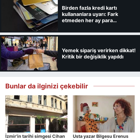
Birden fazla kredi kartı
kullananlara uyarı: Fark
etmeden her ay para
kaybedebilirsiniz
Yemek sipariş verirken dikkat!
Kritik bir değişiklik yapıldı
Bunlar da ilginizi çekebilir
İzmir'in tarihi simgesi Cihan
Usta yazar Bilgesu Erenus