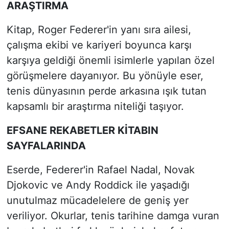
ARAŞTIRMA
Kitap, Roger Federer'in yanı sıra ailesi,
çalışma ekibi ve kariyeri boyunca karşı
karşıya geldiği önemli isimlerle yapılan özel
görüşmelere dayanıyor. Bu yönüyle eser,
tenis dünyasının perde arkasına ışık tutan
kapsamlı bir araştırma niteliği taşıyor.
EFSANE REKABETLER KİTABIN
SAYFALARINDA
Eserde, Federer'in Rafael Nadal, Novak
Djokovic ve Andy Roddick ile yaşadığı
unutulmaz mücadelelere de geniş yer
veriliyor. Okurlar, tenis tarihine damga vuran