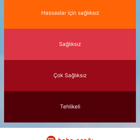
Hassaslar için sağlıksız
Sağlıksız
Çok Sağlıksız
Tehlikeli