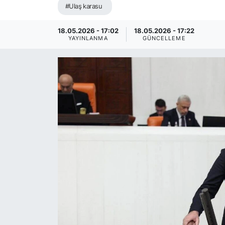
#Ulaş karasu
18.05.2026 - 17:02
18.05.2026 - 17:22
YAYINLANMA
GÜNCELLEME