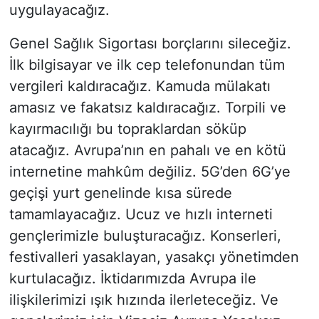
uygulayacağız.
Genel Sağlık Sigortası borçlarını sileceğiz.
İlk bilgisayar ve ilk cep telefonundan tüm
vergileri kaldıracağız. Kamuda mülakatı
amasız ve fakatsız kaldıracağız. Torpili ve
kayırmacılığı bu topraklardan söküp
atacağız. Avrupa’nın en pahalı ve en kötü
internetine mahkûm değiliz. 5G’den 6G’ye
geçişi yurt genelinde kısa sürede
tamamlayacağız. Ucuz ve hızlı interneti
gençlerimizle buluşturacağız. Konserleri,
festivalleri yasaklayan, yasakçı yönetimden
kurtulacağız. İktidarımızda Avrupa ile
ilişkilerimizi ışık hızında ilerleteceğiz. Ve