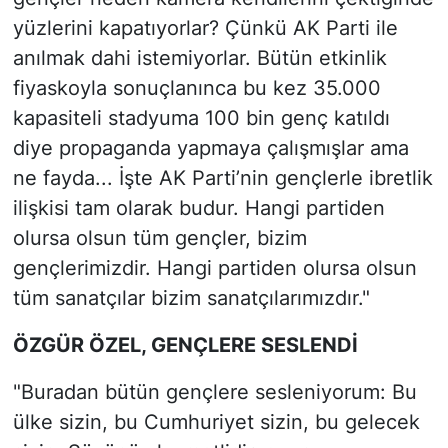
yüzlerini kapatıyorlar? Çünkü AK Parti ile
anılmak dahi istemiyorlar. Bütün etkinlik
fiyaskoyla sonuçlanınca bu kez 35.000
kapasiteli stadyuma 100 bin genç katıldı
diye propaganda yapmaya çalışmışlar ama
ne fayda... İşte AK Parti’nin gençlerle ibretlik
ilişkisi tam olarak budur. Hangi partiden
olursa olsun tüm gençler, bizim
gençlerimizdir. Hangi partiden olursa olsun
tüm sanatçılar bizim sanatçılarımızdır."
ÖZGÜR ÖZEL, GENÇLERE SESLENDİ
"Buradan bütün gençlere sesleniyorum: Bu
ülke sizin, bu Cumhuriyet sizin, bu gelecek