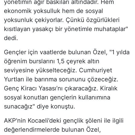
yönetimin ağır baskıları altındadır. Hem
ekonomik yoksulluk hem de sosyal
yoksunluk çekiyorlar. Çünkü özgürlükleri
kısıtlayan yasakçı bir yönetimle muhataplar"
dedi.
Gençler için vaatlerde bulunan Özel, "1 yılda
öğrenim burslarını 1,5 çeyrek altın
seviyesine yükselteceğiz. Cumhuriyet
Yurtları ile barınma sorununu çözeceğiz.
Genç Kiracı Yasası’nı çıkaracağız. Kiralık
sosyal konutları gençlerin kullanımına
sunacağız" diye konuştu.
AKP'nin Kocaeli’deki gençlik şöleni ile ilgili
değerlendirmelerde bulunan Özel,