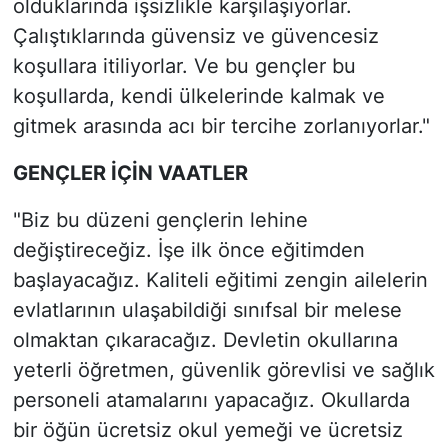
olduklarında işsizlikle karşılaşıyorlar.
Çalıştıklarında güvensiz ve güvencesiz
koşullara itiliyorlar. Ve bu gençler bu
koşullarda, kendi ülkelerinde kalmak ve
gitmek arasında acı bir tercihe zorlanıyorlar."
GENÇLER İÇİN VAATLER
"Biz bu düzeni gençlerin lehine
değiştireceğiz. İşe ilk önce eğitimden
başlayacağız. Kaliteli eğitimi zengin ailelerin
evlatlarının ulaşabildiği sınıfsal bir melese
olmaktan çıkaracağız. Devletin okullarına
yeterli öğretmen, güvenlik görevlisi ve sağlık
personeli atamalarını yapacağız. Okullarda
bir öğün ücretsiz okul yemeği ve ücretsiz