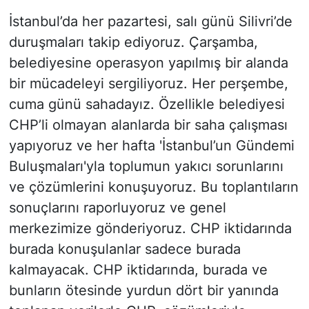
İstanbul’da her pazartesi, salı günü Silivri’de
duruşmaları takip ediyoruz. Çarşamba,
belediyesine operasyon yapılmış bir alanda
bir mücadeleyi sergiliyoruz. Her perşembe,
cuma günü sahadayız. Özellikle belediyesi
CHP’li olmayan alanlarda bir saha çalışması
yapıyoruz ve her hafta 'İstanbul’un Gündemi
Buluşmaları'yla toplumun yakıcı sorunlarını
ve çözümlerini konuşuyoruz. Bu toplantıların
sonuçlarını raporluyoruz ve genel
merkezimize gönderiyoruz. CHP iktidarında
burada konuşulanlar sadece burada
kalmayacak. CHP iktidarında, burada ve
bunların ötesinde yurdun dört bir yanında