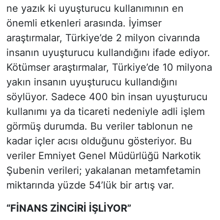
ne yazık ki uyuşturucu kullanımının en
önemli etkenleri arasında. İyimser
araştırmalar, Türkiye’de 2 milyon civarında
insanın uyuşturucu kullandığını ifade ediyor.
Kötümser araştırmalar, Türkiye’de 10 milyona
yakın insanın uyuşturucu kullandığını
söylüyor. Sadece 400 bin insan uyuşturucu
kullanımı ya da ticareti nedeniyle adli işlem
görmüş durumda. Bu veriler tablonun ne
kadar içler acısı olduğunu gösteriyor. Bu
veriler Emniyet Genel Müdürlüğü Narkotik
Şubenin verileri; yakalanan metamfetamin
miktarında yüzde 54’lük bir artış var.
“FİNANS ZİNCİRİ İŞLİYOR”