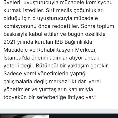
üyeleri, uyuşturucuyla mücadele komisyonu
kurmak istediler. Sırf meclis çoğunlukları
olduğu için o uyuşturucuyla mücadele
komisyonunu önce reddettiler. Sonra toplum
baskısıyla kabul ettiler ve bugün özellikle
2021 yılında kurulan İBB Bağımlılıkla
Mücadele ve Rehabilitasyon Merkezi,
İstanbul’da önemli adımlar atıyor ancak
yeterli değil. Bütüncül bir yaklaşım gerekir.
Sadece yerel yönetimlerin yaptığı
çalışmalarla değil; merkezi iktidar, yerel
yönetimler ve yurttaşların katılımıyla
topyekûn bir seferberliğe ihtiyaç var.”