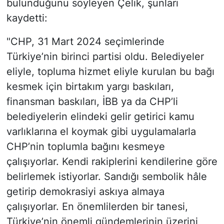
bulunduğunu söyleyen Çelik, şunları
kaydetti:
"CHP, 31 Mart 2024 seçimlerinde
Türkiye’nin birinci partisi oldu. Belediyeler
eliyle, topluma hizmet eliyle kurulan bu bağı
kesmek için birtakım yargı baskıları,
finansman baskıları, İBB ya da CHP’li
belediyelerin elindeki gelir getirici kamu
varlıklarına el koymak gibi uygulamalarla
CHP’nin toplumla bağını kesmeye
çalışıyorlar. Kendi rakiplerini kendilerine göre
belirlemek istiyorlar. Sandığı sembolik hâle
getirip demokrasiyi askıya almaya
çalışıyorlar. En önemlilerden bir tanesi,
Türkiye’nin önemli gündemlerinin üzerini