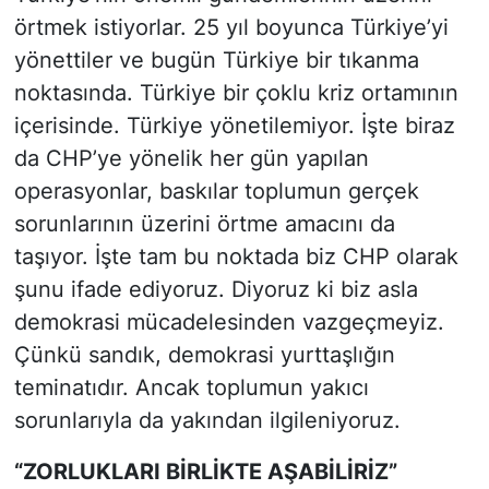
örtmek istiyorlar. 25 yıl boyunca Türkiye’yi
yönettiler ve bugün Türkiye bir tıkanma
noktasında. Türkiye bir çoklu kriz ortamının
içerisinde. Türkiye yönetilemiyor. İşte biraz
da CHP’ye yönelik her gün yapılan
operasyonlar, baskılar toplumun gerçek
sorunlarının üzerini örtme amacını da
taşıyor. İşte tam bu noktada biz CHP olarak
şunu ifade ediyoruz. Diyoruz ki biz asla
demokrasi mücadelesinden vazgeçmeyiz.
Çünkü sandık, demokrasi yurttaşlığın
teminatıdır. Ancak toplumun yakıcı
sorunlarıyla da yakından ilgileniyoruz.
“ZORLUKLARI BİRLİKTE AŞABİLİRİZ”