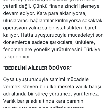
yeterli değil. Çünkü finans zinciri işlemeye
devam ediyor. Kara para aklanıyorsa,
uluslararası bağlantılar kırılmıyorsa sokaktaki
operasyon yalnızca bir istatistikten ibaret
kalıyor. Hatta uyuşturucuyla mücadeleyi son
dönemlerde sadece şarkıcılara, ünlülere,
fenomenlere yönelik yürütülmesini Türkiye
takip ediyor.
“BEDELİNİ AİLELER ÖDÜYOR”
Oysa uyuşturucuyla samimi mücadele
vermek isteyen bir ülke mesela varlık barışı
adı altında bir süreç yürütmez, yürütemez.
Varlık barışı adı altında kara paranın,