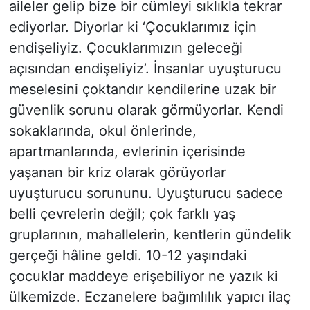
aileler gelip bize bir cümleyi sıklıkla tekrar
ediyorlar. Diyorlar ki ‘Çocuklarımız için
endişeliyiz. Çocuklarımızın geleceği
açısından endişeliyiz’. İnsanlar uyuşturucu
meselesini çoktandır kendilerine uzak bir
güvenlik sorunu olarak görmüyorlar. Kendi
sokaklarında, okul önlerinde,
apartmanlarında, evlerinin içerisinde
yaşanan bir kriz olarak görüyorlar
uyuşturucu sorununu. Uyuşturucu sadece
belli çevrelerin değil; çok farklı yaş
gruplarının, mahallelerin, kentlerin gündelik
gerçeği hâline geldi. 10-12 yaşındaki
çocuklar maddeye erişebiliyor ne yazık ki
ülkemizde. Eczanelere bağımlılık yapıcı ilaç