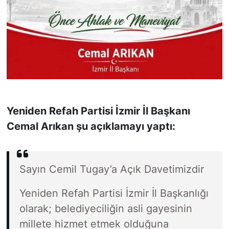
Yeniden Refah Partisi İzmir İl Başkanı
Cemal Arıkan şu açıklamayı yaptı:
Sayın Cemil Tugay’a Açık Davetimizdir
Yeniden Refah Partisi İzmir İl Başkanlığı
olarak; belediyeciliğin asli gayesinin
millete hizmet etmek olduğuna