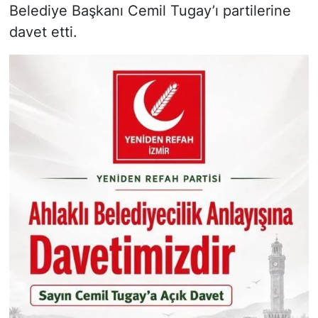
Belediye Başkanı Cemil Tugay’ı partilerine
davet etti.