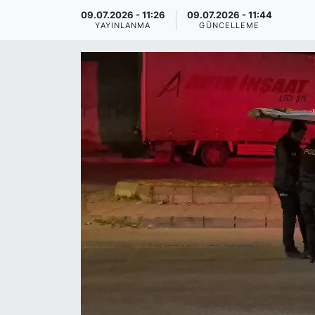
09.07.2026 - 11:26
09.07.2026 - 11:44
YAYINLANMA
GÜNCELLEME