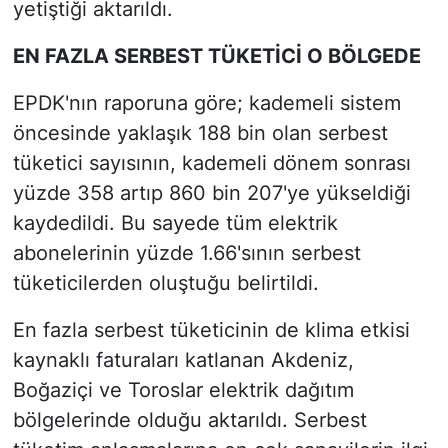
yetiştiği aktarıldı.
EN FAZLA SERBEST TÜKETİCİ O BÖLGEDE
EPDK'nın raporuna göre; kademeli sistem
öncesinde yaklaşık 188 bin olan serbest
tüketici sayısının, kademeli dönem sonrası
yüzde 358 artıp 860 bin 207'ye yükseldiği
kaydedildi. Bu sayede tüm elektrik
abonelerinin yüzde 1.66'sının serbest
tüketicilerden oluştuğu belirtildi.
En fazla serbest tüketicinin de klima etkisi
kaynaklı faturaları katlanan Akdeniz,
Boğaziçi ve Toroslar elektrik dağıtım
bölgelerinde olduğu aktarıldı. Serbest