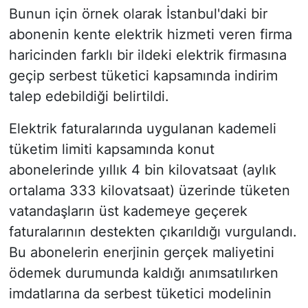
Bunun için örnek olarak İstanbul'daki bir
abonenin kente elektrik hizmeti veren firma
haricinden farklı bir ildeki elektrik firmasına
geçip serbest tüketici kapsamında indirim
talep edebildiği belirtildi.
Elektrik faturalarında uygulanan kademeli
tüketim limiti kapsamında konut
abonelerinde yıllık 4 bin kilovatsaat (aylık
ortalama 333 kilovatsaat) üzerinde tüketen
vatandaşların üst kademeye geçerek
faturalarının destekten çıkarıldığı vurgulandı.
Bu abonelerin enerjinin gerçek maliyetini
ödemek durumunda kaldığı anımsatılırken
imdatlarına da serbest tüketici modelinin