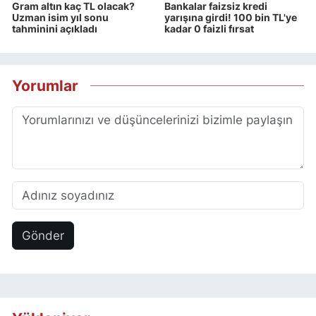
Gram altın kaç TL olacak?
Bankalar faizsiz kredi
Uzman isim yıl sonu
yarışına girdi! 100 bin TL'ye
tahminini açıkladı
kadar 0 faizli fırsat
Yorumlar
Gönder