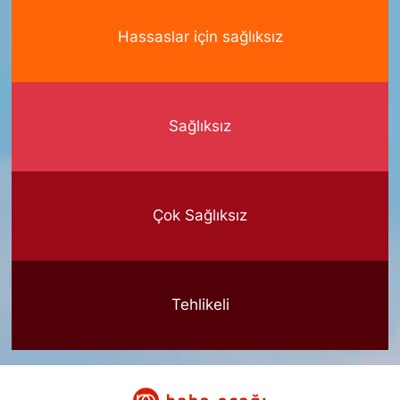
Hassaslar için sağlıksız
Sağlıksız
Çok Sağlıksız
Tehlikeli