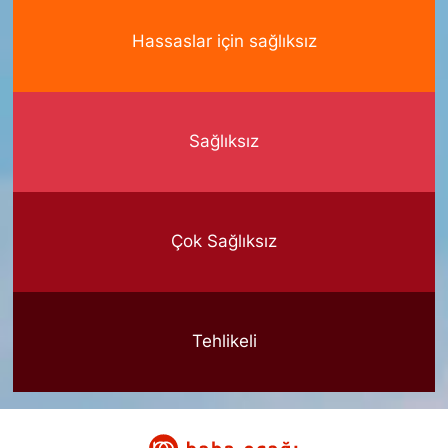
Hassaslar için sağlıksız
Sağlıksız
Çok Sağlıksız
Tehlikeli