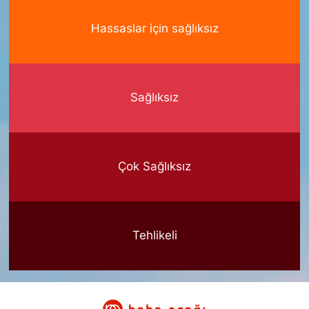
Hassaslar için sağlıksız
Sağlıksız
Çok Sağlıksız
Tehlikeli