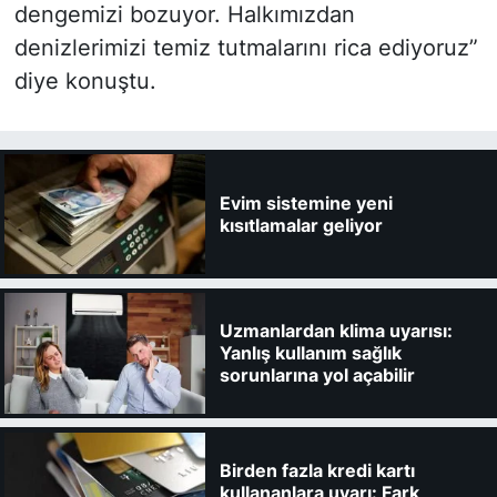
dengemizi bozuyor. Halkımızdan
denizlerimizi temiz tutmalarını rica ediyoruz”
diye konuştu.
Evim sistemine yeni
kısıtlamalar geliyor
Uzmanlardan klima uyarısı:
Yanlış kullanım sağlık
sorunlarına yol açabilir
Birden fazla kredi kartı
kullananlara uyarı: Fark