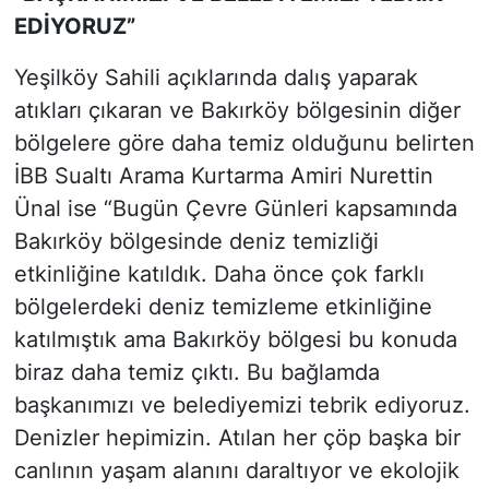
ED
İ
YORUZ”
Yeşilköy Sahili açıklarında dalış yaparak
atıkları çıkaran ve Bakırköy bölgesinin diğer
bölgelere göre daha temiz olduğunu belirten
İBB Sualtı Arama Kurtarma Amiri Nurettin
Ünal ise “Bugün Çevre Günleri kapsamında
Bakırköy bölgesinde deniz temizliği
etkinliğine katıldık. Daha önce çok farklı
bölgelerdeki deniz temizleme etkinliğine
katılmıştık ama Bakırköy bölgesi bu konuda
biraz daha temiz çıktı. Bu bağlamda
başkanımızı ve belediyemizi tebrik ediyoruz.
Denizler hepimizin. Atılan her çöp başka bir
canlının yaşam alanını daraltıyor ve ekolojik