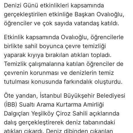
Denizi Günü etkinlikleri kapsamında
gerçekleştirilen etkinliğe Başkan Ovalıoğlu,
öğrenciler ve çok sayıda vatandaş katıldı.
Etkinlik kapsamında Ovalıoğlu, öğrencilerle
birlikte sahil boyunca çevre temizliği
yaparak kıyıya bırakılan atıkları topladı.
Temizlik çalışmalarına katılan öğrenciler de
çevrenin korunması ve denizlerin temiz
tutulması konusunda farkındalık oluşturdu.
Öte yandan, İstanbul Büyükşehir Belediyesi
(İBB) Sualtı Arama Kurtarma Amirliği
Dalgıçları Yeşilköy Çiroz Sahili açıklarında
dalış gerçekleştirerek deniz tabanındaki
atıkları çıkardı. Deniz dibinden çıkarılan