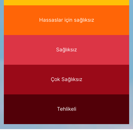
Hassaslar için sağlıksız
Sağlıksız
Çok Sağlıksız
Tehlikeli