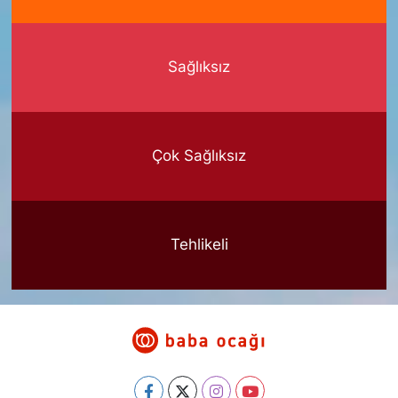
Sağlıksız
Çok Sağlıksız
Tehlikeli