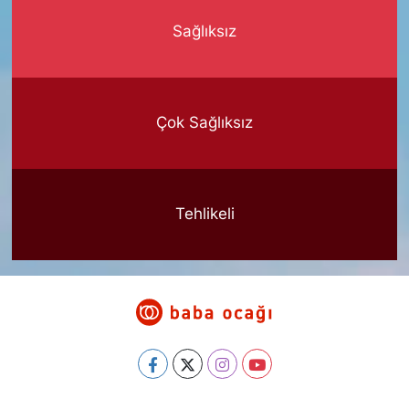
Sağlıksız
Çok Sağlıksız
Tehlikeli