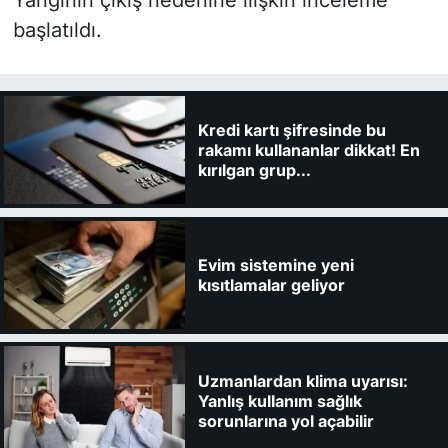
başlatıldı.
Kredi kartı şifresinde bu
rakamı kullananlar dikkat! En
kırılgan grup...
Evim sistemine yeni
kısıtlamalar geliyor
Uzmanlardan klima uyarısı:
Yanlış kullanım sağlık
sorunlarına yol açabilir