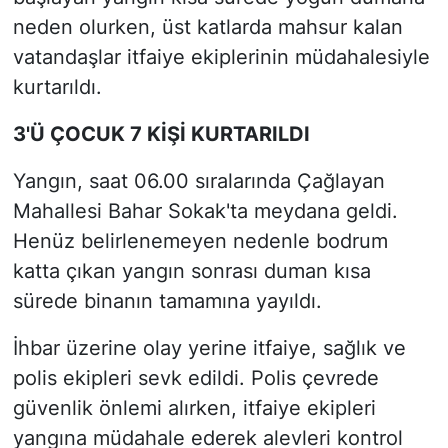
neden olurken, üst katlarda mahsur kalan
vatandaşlar itfaiye ekiplerinin müdahalesiyle
kurtarıldı.
3'Ü ÇOCUK 7 KİŞİ KURTARILDI
Yangın, saat 06.00 sıralarında Çağlayan
Mahallesi Bahar Sokak'ta meydana geldi.
Henüz belirlenemeyen nedenle bodrum
katta çıkan yangın sonrası duman kısa
sürede binanın tamamına yayıldı.
İhbar üzerine olay yerine itfaiye, sağlık ve
polis ekipleri sevk edildi. Polis çevrede
güvenlik önlemi alırken, itfaiye ekipleri
yangına müdahale ederek alevleri kontrol