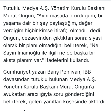
Tutuklu Medya A.Ş. Yönetim Kurulu Başkanı
Murat Ongun, "Aynı masada oturduğum, bu
yaşama dair bir şey paylaştığım, değer
verdiğim hiçbir kimse itirafçı olmadı." dedi.
Ongun, cezaevinden çıktıktan sonra siyasi
olarak bir planı olmadığını belirterek, "Ne
Sayın İmamoğlu ile ilgili ne de başka bir
aksta planım var." ifadelerini kullandı.
Cumhuriyet yazarı Barış Pehlivan, İBB
davasından tutuklu bulunan Medya A.Ş.
Yönetim Kurulu Başkanı Murat Ongun'a
avukatları aracılığıyla soru gönderdiğini
belirterek, gelen yanıtları köşesinde aktardı.