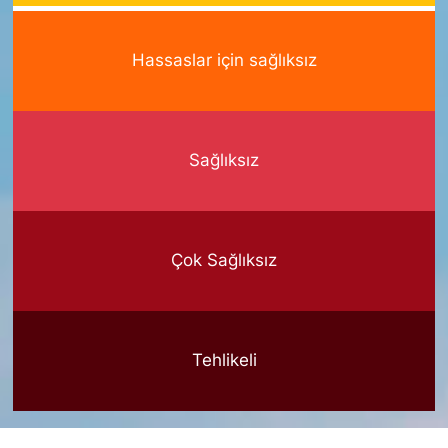
Hassaslar için sağlıksız
Sağlıksız
Çok Sağlıksız
Tehlikeli